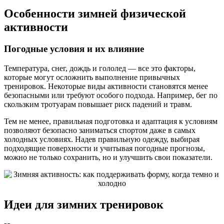
Особенности зимней физической
активности
Погодные условия и их влияние
Температура, снег, дождь и гололед — все это факторы,
которые могут осложнить выполнение привычных
тренировок. Некоторые виды активности становятся менее
безопасными или требуют особого подхода. Например, бег по
скользким тротуарам повышает риск падений и травм.
Тем не менее, правильная подготовка и адаптация к условиям
позволяют безопасно заниматься спортом даже в самых
холодных условиях. Надев правильную одежду, выбирая
подходящие поверхности и учитывая погодные прогнозы,
можно не только сохранить, но и улучшить свои показатели.
Идеи для зимних тренировок