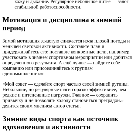
кожу и дыхание. Регулярное небольшое питье — залог
стабильной работоспособности.
Мотивация и дисциплина в зимний
период
Зимой мотивация зачастую снижается из-за плохой погоды и
меньшей световой активности. Составьте план и
придерживайтесь его: поставьте конкретные цели, например,
участвовать в зимнем спортивном мероприятии или добиться
определенного результата. А ещё лучше — найдите себе
компанию или присоединяйтесь к группам
единомышленников.
«Мой совет — сделайте спорт частью своей зимней рутины.
Небольшие, но регулярные шаги гораздо эффективнее, чем
редкие и интенсивные нагрузки. Главное — сохранить
привычку и не позволять холоду становиться преградой.» —
делится своим мнением автор статьи.
Зимние виды спорта как источник
вдохновения и активности