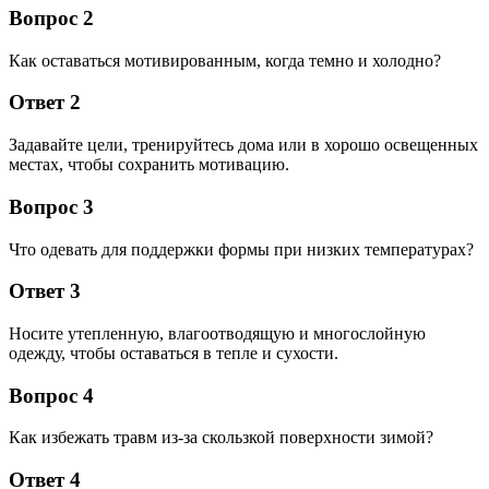
Вопрос 2
Как оставаться мотивированным, когда темно и холодно?
Ответ 2
Задавайте цели, тренируйтесь дома или в хорошо освещенных
местах, чтобы сохранить мотивацию.
Вопрос 3
Что одевать для поддержки формы при низких температурах?
Ответ 3
Носите утепленную, влагоотводящую и многослойную
одежду, чтобы оставаться в тепле и сухости.
Вопрос 4
Как избежать травм из-за скользкой поверхности зимой?
Ответ 4