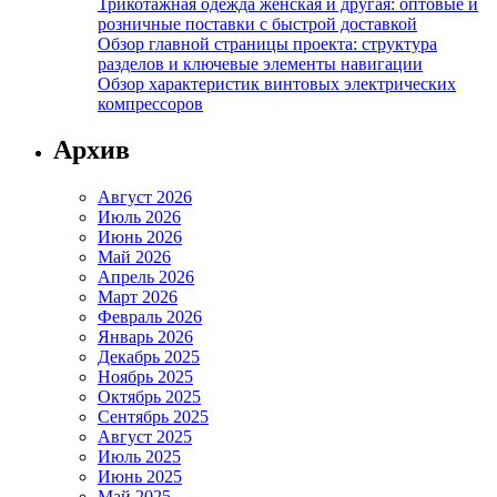
Трикотажная одежда женская и другая: оптовые и
розничные поставки с быстрой доставкой
Обзор главной страницы проекта: структура
разделов и ключевые элементы навигации
Обзор характеристик винтовых электрических
компрессоров
Архив
Август 2026
Июль 2026
Июнь 2026
Май 2026
Апрель 2026
Март 2026
Февраль 2026
Январь 2026
Декабрь 2025
Ноябрь 2025
Октябрь 2025
Сентябрь 2025
Август 2025
Июль 2025
Июнь 2025
Май 2025