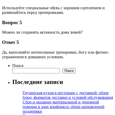
Используйте специальные обувь с хорошим сцеплением и
разминайтесь перед тренировками.
Вопрос 5
Можно ли сохранять активность дома зимой?
Ответ 5
Да, выполняйте интенсивные тренировки, йогу или фитнес-
упражнения в домашних условиях.
Поиск
Поиск
Последние записи
Грузинская кухня в ресторане с доставкой: обзор
блюд, форматов доставки и условий обслуживания
Сбор и оказание материальной и денежной
помощи в зоне конфликта: обзор направлений
поддержки