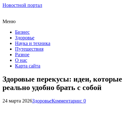
Новостной портал
Меню
Бизнес
Здоровье
Наука и техника
Путешествия
Разное
О нас
Карта сайта
Здоровые перекусы: идеи, которые
реально удобно брать с собой
24 марта 2026
Здоровье
Комментарии: 0