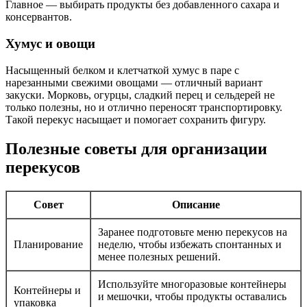
Главное — выбирать продукты без добавленного сахара и
консервантов.
Хумус и овощи
Насыщенный белком и клетчаткой хумус в паре с
нарезанными свежими овощами — отличный вариант
закуски. Морковь, огурцы, сладкий перец и сельдерей не
только полезны, но и отлично переносят транспортировку.
Такой перекус насыщает и помогает сохранить фигуру.
Полезные советы для организации
перекусов
Совет
Описание
Заранее подготовьте меню перекусов на
Планирование
неделю, чтобы избежать спонтанных и
менее полезных решений.
Используйте многоразовые контейнеры
Контейнеры и
и мешочки, чтобы продукты оставались
упаковка