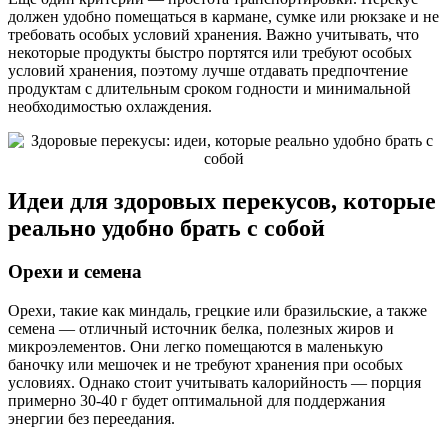
должен удобно помещаться в кармане, сумке или рюкзаке и не
требовать особых условий хранения. Важно учитывать, что
некоторые продукты быстро портятся или требуют особых
условий хранения, поэтому лучше отдавать предпочтение
продуктам с длительным сроком годности и минимальной
необходимостью охлаждения.
Идеи для здоровых перекусов, которые
реально удобно брать с собой
Орехи и семена
Орехи, такие как миндаль, грецкие или бразильские, а также
семена — отличный источник белка, полезных жиров и
микроэлементов. Они легко помещаются в маленькую
баночку или мешочек и не требуют хранения при особых
условиях. Однако стоит учитывать калорийность — порция
примерно 30-40 г будет оптимальной для поддержания
энергии без переедания.