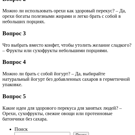
Можно ли использовать орехи как здоровый перекус? – Да,
орехи богаты полезными жирами и легко брать с собой в
небольших порциях.
Вопрос 3
Что выбрать вместо конфет, чтобы утолить желание сладкого?
– Фрукты или сухофрукты небольшими порциями.
Вопрос 4
Можно ли брать с собой йогурт? – Да, выбирайте
натуральный йогурт без добавленных сахаров в герметичной
упаковке.
Вопрос 5
Какие идеи для здорового перекуса для занятых людей? –
Орехи, сухофрукты, свежие овощи или протеиновые
батончики без сахара.
Поиск