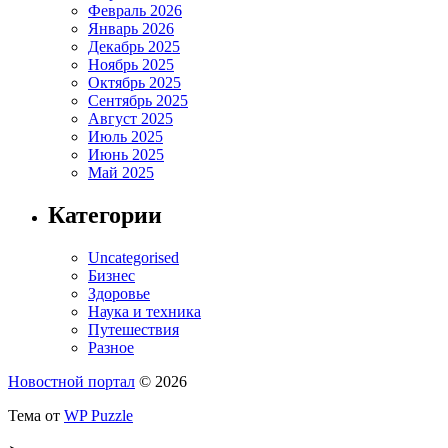
Февраль 2026
Январь 2026
Декабрь 2025
Ноябрь 2025
Октябрь 2025
Сентябрь 2025
Август 2025
Июль 2025
Июнь 2025
Май 2025
Категории
Uncategorised
Бизнес
Здоровье
Наука и техника
Путешествия
Разное
Новостной портал
© 2026
Тема от
WP Puzzle