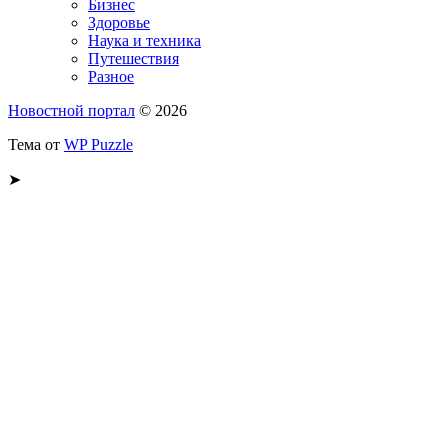
Бизнес
Здоровье
Наука и техника
Путешествия
Разное
Новостной портал
© 2026
Тема от
WP Puzzle
➤