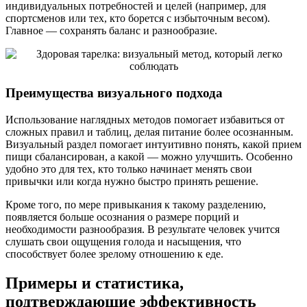
индивидуальных потребностей и целей (например, для
спортсменов или тех, кто борется с избыточным весом).
Главное — сохранять баланс и разнообразие.
Преимущества визуального подхода
Использование наглядных методов помогает избавиться от
сложных правил и таблиц, делая питание более осознанным.
Визуальный раздел помогает интуитивно понять, какой прием
пищи сбалансирован, а какой — можно улучшить. Особенно
удобно это для тех, кто только начинает менять свои
привычки или когда нужно быстро принять решение.
Кроме того, по мере привыкания к такому разделению,
появляется больше осознания о размере порций и
необходимости разнообразия. В результате человек учится
слушать свои ощущения голода и насыщения, что
способствует более зрелому отношению к еде.
Примеры и статистика,
подтверждающие эффективность