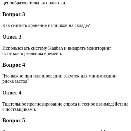
ценообразовательная политика.
Вопрос 3
Как снизить хранение излишков на складе?
Ответ 3
Использовать систему Kanban и внедрять мониторинг
остатков в реальном времени.
Вопрос 4
Что важно при планировании закупок для минимизации
риска застоя?
Ответ 4
Тщательное прогнозирование спроса и тесное взаимодействие
с поставщиками.
Вопрос 5