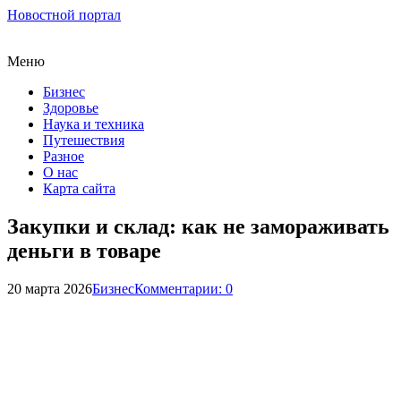
Новостной портал
Меню
Бизнес
Здоровье
Наука и техника
Путешествия
Разное
О нас
Карта сайта
Закупки и склад: как не замораживать
деньги в товаре
20 марта 2026
Бизнес
Комментарии: 0