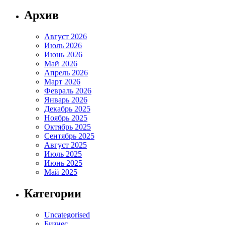
Архив
Август 2026
Июль 2026
Июнь 2026
Май 2026
Апрель 2026
Март 2026
Февраль 2026
Январь 2026
Декабрь 2025
Ноябрь 2025
Октябрь 2025
Сентябрь 2025
Август 2025
Июль 2025
Июнь 2025
Май 2025
Категории
Uncategorised
Бизнес