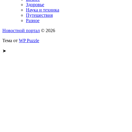
Здоровье
Наука и техника
Путешествия
Разное
Новостной портал
© 2026
Тема от
WP Puzzle
➤