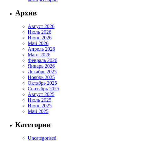
Архив
Август 2026
Июль 2026
Июнь 2026
Май 2026
Апрель 2026
Март 2026
Февраль 2026
Январь 2026
Декабрь 2025
Ноябрь 2025
Октябрь 2025
Сентябрь 2025
Август 2025
Июль 2025
Июнь 2025
Май 2025
Категории
Uncategorised