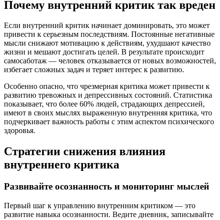
Почему внутренний критик так вреден
Если внутренний критик начинает доминировать, это может
привести к серьезным последствиям. Постоянные негативные
мысли снижают мотивацию к действиям, ухудшают качество
жизни и мешают достигать целей. В результате происходит
самосаботаж — человек отказывается от новых возможностей,
избегает сложных задач и теряет интерес к развитию.
Особенно опасно, что чрезмерная критика может привести к
развитию тревожных и депрессивных состояний. Статистика
показывает, что более 60% людей, страдающих депрессией,
имеют в своих мыслях выраженную внутренняя критика, что
подчеркивает важность работы с этим аспектом психического
здоровья.
Стратегии снижения влияния
внутреннего критика
Развивайте осознанность и мониторинг мыслей
Первый шаг к управлению внутренним критиком — это
развитие навыка осознанности. Ведите дневник, записывайте