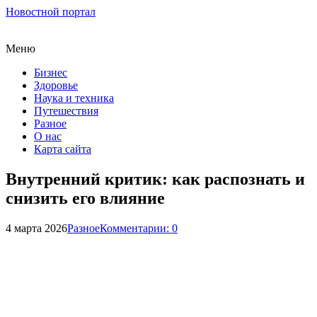
Новостной портал
Меню
Бизнес
Здоровье
Наука и техника
Путешествия
Разное
О нас
Карта сайта
Внутренний критик: как распознать и
снизить его влияние
4 марта 2026
Разное
Комментарии: 0