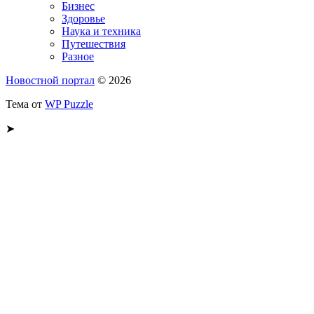
Бизнес
Здоровье
Наука и техника
Путешествия
Разное
Новостной портал
© 2026
Тема от
WP Puzzle
➤