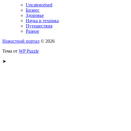
Uncategorised
Бизнес
Здоровье
Наука и техника
Путешествия
Разное
Новостной портал
© 2026
Тема от
WP Puzzle
➤