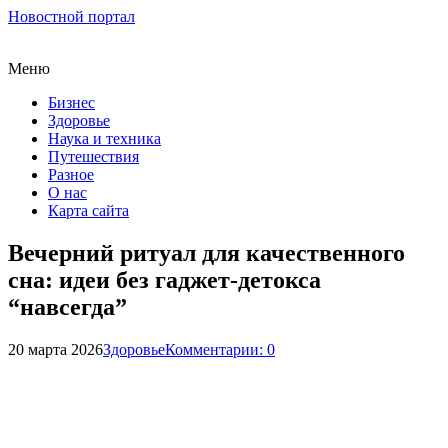
Новостной портал
Меню
Бизнес
Здоровье
Наука и техника
Путешествия
Разное
О нас
Карта сайта
Вечерний ритуал для качественного
сна: идеи без гаджет-детокса
“навсегда”
20 марта 2026
Здоровье
Комментарии: 0