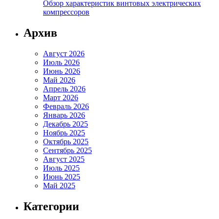
Обзор характеристик винтовых электрических
компрессоров
Архив
Август 2026
Июль 2026
Июнь 2026
Май 2026
Апрель 2026
Март 2026
Февраль 2026
Январь 2026
Декабрь 2025
Ноябрь 2025
Октябрь 2025
Сентябрь 2025
Август 2025
Июль 2025
Июнь 2025
Май 2025
Категории