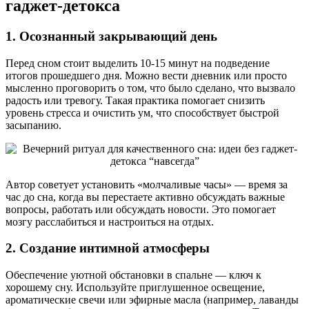
гаджет-детокса
1. Осознанный закрывающий день
Перед сном стоит выделить 10-15 минут на подведение
итогов прошедшего дня. Можно вести дневник или просто
мысленно проговорить о том, что было сделано, что вызвало
радость или тревогу. Такая практика помогает снизить
уровень стресса и очистить ум, что способствует быстрой
засыпанию.
Автор советует установить «молчаливые часы» — время за
час до сна, когда вы перестаете активно обсуждать важные
вопросы, работать или обсуждать новости. Это помогает
мозгу расслабиться и настроиться на отдых.
2. Создание интимной атмосферы
Обеспечение уютной обстановки в спальне — ключ к
хорошему сну. Используйте приглушенное освещение,
ароматические свечи или эфирные масла (например, лаванды