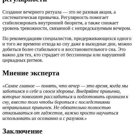
Создание вечернего ритуала — это не разовая акция, а
систематическая привычка. Регулярность помогает
стабилизировать внутренний биоритм, а также снижает
уровень тревожности, связанной с непредсказуемым вечером.
По рекомендациям специалистов, придерживающихся одного
и того же времени отхода ко сну даже в выходные дни, можно
добиться более стабильного и восстановительного сна. Это
важно для тех, кто страдает от бессонницы или нарушений
циркадных ритмов.
Мнение эксперта
«Самое главное — понять, что вечер — это время, когда мы
заботимся о себе и своем здоровье. Внедряйте привычки,
которые помогают расслабиться и подготовить организм к
сну, вместо того чтобы бороться с последствиями
неправильных привычек. Не обязательно полностью
отказываться от гаджетов, важно просто научиться
использовать их осознанно и с разумом.»
Заключение