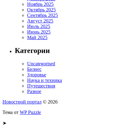
Ноябрь 2025
Октябрь 2025
Сентябрь 2025
Август 2025
Июль 2025
Июнь 2025
Май 2025
Категории
Uncategorised
Бизнес
Здоровье
Наука и техника
Путешествия
Разное
Новостной портал
© 2026
Тема от
WP Puzzle
➤