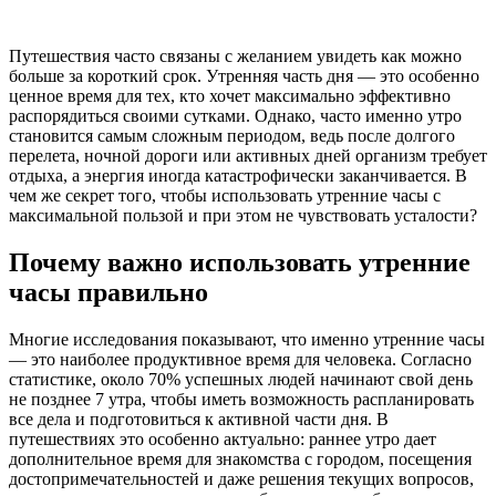
Путешествия часто связаны с желанием увидеть как можно
больше за короткий срок. Утренняя часть дня — это особенно
ценное время для тех, кто хочет максимально эффективно
распорядиться своими сутками. Однако, часто именно утро
становится самым сложным периодом, ведь после долгого
перелета, ночной дороги или активных дней организм требует
отдыха, а энергия иногда катастрофически заканчивается. В
чем же секрет того, чтобы использовать утренние часы с
максимальной пользой и при этом не чувствовать усталости?
Почему важно использовать утренние
часы правильно
Многие исследования показывают, что именно утренние часы
— это наиболее продуктивное время для человека. Согласно
статистике, около 70% успешных людей начинают свой день
не позднее 7 утра, чтобы иметь возможность распланировать
все дела и подготовиться к активной части дня. В
путешествиях это особенно актуально: раннее утро дает
дополнительное время для знакомства с городом, посещения
достопримечательностей и даже решения текущих вопросов,