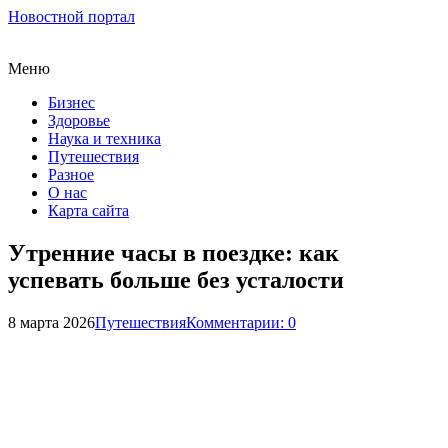
Новостной портал
Меню
Бизнес
Здоровье
Наука и техника
Путешествия
Разное
О нас
Карта сайта
Утренние часы в поездке: как
успевать больше без усталости
8 марта 2026
Путешествия
Комментарии: 0