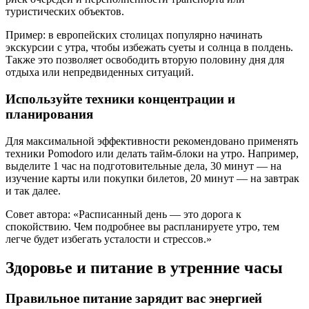
туристических объектов.
Пример: в европейских столицах популярно начинать
экскурсии с утра, чтобы избежать суеты и солнца в полдень.
Также это позволяет освободить вторую половину дня для
отдыха или непредвиденных ситуаций.
Используйте техники концентрации и
планирования
Для максимальной эффективности рекомендовано применять
техники Pomodoro или делать тайм-блоки на утро. Например,
выделите 1 час на подготовительные дела, 30 минут — на
изучение карты или покупки билетов, 20 минут — на завтрак
и так далее.
Совет автора: «Расписанный день — это дорога к
спокойствию. Чем подробнее вы распланируете утро, тем
легче будет избегать усталости и стрессов.»
Здоровье и питание в утренние часы
Правильное питание зарядит вас энергией