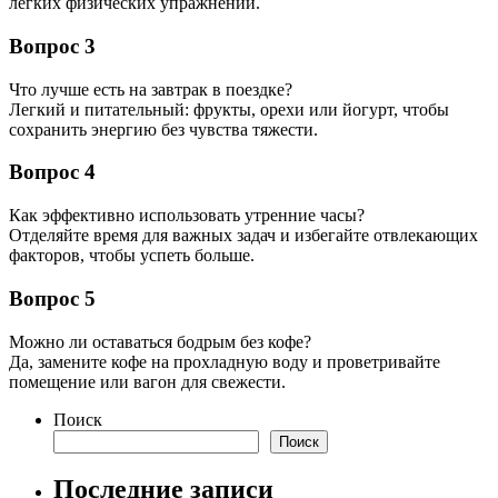
легких физических упражнений.
Вопрос 3
Что лучше есть на завтрак в поездке?
Легкий и питательный: фрукты, орехи или йогурт, чтобы
сохранить энергию без чувства тяжести.
Вопрос 4
Как эффективно использовать утренние часы?
Отделяйте время для важных задач и избегайте отвлекающих
факторов, чтобы успеть больше.
Вопрос 5
Можно ли оставаться бодрым без кофе?
Да, замените кофе на прохладную воду и проветривайте
помещение или вагон для свежести.
Поиск
Поиск
Последние записи