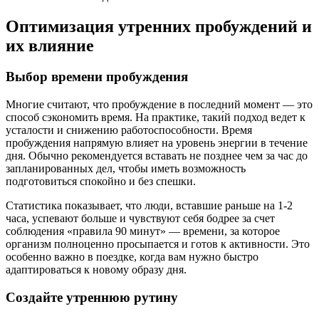
Оптимизация утренних пробуждений и
их влияние
Выбор времени пробуждения
Многие считают, что пробуждение в последний момент — это
способ сэкономить время. На практике, таки́й подход ведет к
усталости и снижению работоспособности. Время
пробуждения напрямую влияет на уровень энергии в течение
дня. Обычно рекомендуется вставать не позднее чем за час до
запланированных дел, чтобы иметь возможность
подготовиться спокойно и без спешки.
Статистика показывает, что люди, вставшие раньше на 1-2
часа, успевают больше и чувствуют себя бодрее за счет
соблюдения «правила 90 минут» — времени, за которое
организм полноценно просыпается и готов к активности. Это
особенно важно в поездке, когда вам нужно быстро
адаптироваться к новому образу дня.
Создайте утреннюю рутину