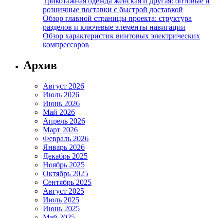
Трикотажная одежда женская и другая: оптовые и
розничные поставки с быстрой доставкой
Обзор главной страницы проекта: структура
разделов и ключевые элементы навигации
Обзор характеристик винтовых электрических
компрессоров
Архив
Август 2026
Июль 2026
Июнь 2026
Май 2026
Апрель 2026
Март 2026
Февраль 2026
Январь 2026
Декабрь 2025
Ноябрь 2025
Октябрь 2025
Сентябрь 2025
Август 2025
Июль 2025
Июнь 2025
Май 2025