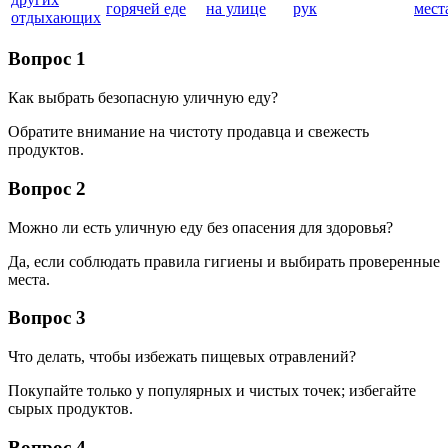
горячей еде
на улице
рук
мест
отдыхающих
Вопрос 1
Как выбрать безопасную уличную еду?
Обратите внимание на чистоту продавца и свежесть
продуктов.
Вопрос 2
Можно ли есть уличную еду без опасения для здоровья?
Да, если соблюдать правила гигиены и выбирать проверенные
места.
Вопрос 3
Что делать, чтобы избежать пищевых отравлений?
Покупайте только у популярных и чистых точек; избегайте
сырых продуктов.
Вопрос 4