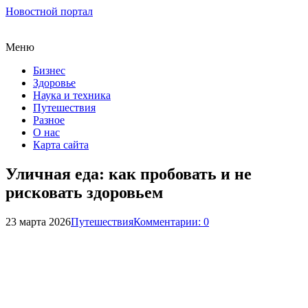
Новостной портал
Меню
Бизнес
Здоровье
Наука и техника
Путешествия
Разное
О нас
Карта сайта
Уличная еда: как пробовать и не
рисковать здоровьем
23 марта 2026
Путешествия
Комментарии: 0