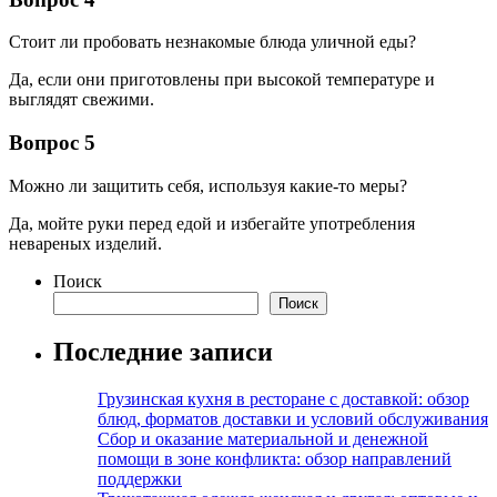
Стоит ли пробовать незнакомые блюда уличной еды?
Да, если они приготовлены при высокой температуре и
выглядят свежими.
Вопрос 5
Можно ли защитить себя, используя какие-то меры?
Да, мойте руки перед едой и избегайте употребления
невареных изделий.
Поиск
Поиск
Последние записи
Грузинская кухня в ресторане с доставкой: обзор
блюд, форматов доставки и условий обслуживания
Сбор и оказание материальной и денежной
помощи в зоне конфликта: обзор направлений
поддержки