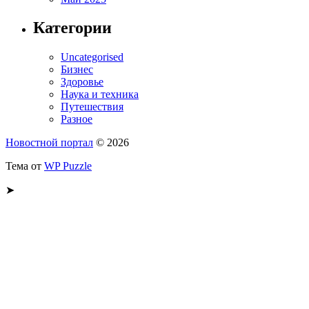
Категории
Uncategorised
Бизнес
Здоровье
Наука и техника
Путешествия
Разное
Новостной портал
© 2026
Тема от
WP Puzzle
➤