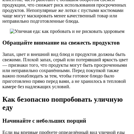
продукции, что снижает риск использования просроченных
продуктов. Непопулярные же лотки с пустыми костюмами
чаще могут маскировать менее качественный товар или
неправильно подготовленные блюда.
Обращайте внимание на свежесть продуктов
Запах, цвет и внешний вид блюд и продуктов должны быть
свежими. Плохой запах, серый или потерявший яркость цвет
— признаки того, что продукты могут быть просроченными
или неправильно сохранёнными. Перед покупкой также
важно понаблюдать за тем, чтобы готовое блюдо было
приготовлено прямо перед вами, а не хранилось в тепловой
камере без надлежащих условий.
Как безопасно попробовать уличную
еду
Начинайте с небольших порций
Если вы впервые пробуете определённый вид уличной еды