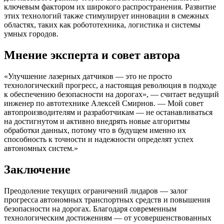
ключевым фактором их широкого распространения. Развитие
этих технологий также стимулирует инновации в смежных
областях, таких как робототехника, логистика и системы
умных городов.
Мнение эксперта и совет автора
«Улучшение лазерных датчиков — это не просто
технологический прогресс, а настоящая революция в подходе
к обеспечению безопасности на дорогах», — считает ведущий
инженер по автотехнике Алексей Смирнов. — Мой совет
автопроизводителям и разработчикам — не останавливаться
на достигнутом и активно внедрять новые алгоритмы
обработки данных, потому что в будущем именно их
способность к точности и надежности определят успех
автономных систем.»
Заключение
Преодоление текущих ограничений лидаров — залог
прогресса автономных транспортных средств и повышения
безопасности на дорогах. Благодаря современным
технологическим достижениям — от усовершенствованных