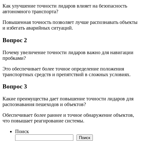
Как улучшение точности лидаров влияет на безопасность
автономного транспорта?
Повышенная точность позволяет лучше распознавать объекты
и избегать аварийных ситуаций.
Вопрос 2
Почему увеличение точности лидаров важно для навигации
пробками?
Это обеспечивает более точное определение положения
транспортных средств и препятствий в сложных условиях.
Вопрос 3
Какие преимущества дает повышение точности лидаров для
распознавания пешеходов и объектов?
Обеспечивает более раннее и точное обнаружение объектов,
что повышает реагирование системы.
Поиск
Поиск