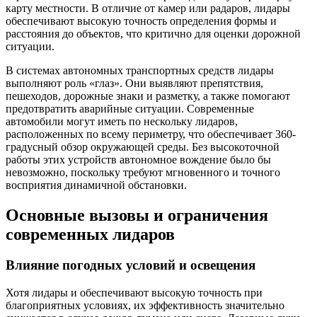
карту местности. В отличие от камер или радаров, лидары
обеспечивают высокую точность определения формы и
расстояния до объектов, что критично для оценки дорожной
ситуации.
В системах автономных транспортных средств лидары
выполняют роль «глаз». Они выявляют препятствия,
пешеходов, дорожные знаки и разметку, а также помогают
предотвратить аварийные ситуации. Современные
автомобили могут иметь по нескольку лидаров,
расположенных по всему периметру, что обеспечивает 360-
градусный обзор окружающей среды. Без высокоточной
работы этих устройств автономное вождение было бы
невозможно, поскольку требуют мгновенного и точного
восприятия динамичной обстановки.
Основные вызовы и ограничения
современных лидаров
Влияние погодных условий и освещения
Хотя лидары и обеспечивают высокую точность при
благоприятных условиях, их эффективность значительно