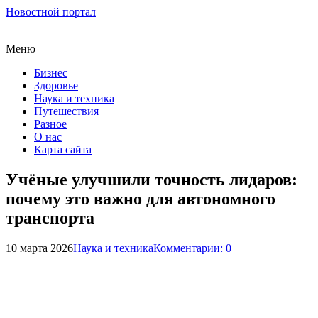
Новостной портал
Меню
Бизнес
Здоровье
Наука и техника
Путешествия
Разное
О нас
Карта сайта
Учёные улучшили точность лидаров:
почему это важно для автономного
транспорта
10 марта 2026
Наука и техника
Комментарии: 0