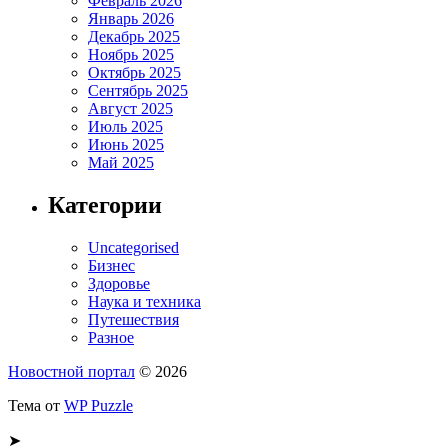
Февраль 2026
Январь 2026
Декабрь 2025
Ноябрь 2025
Октябрь 2025
Сентябрь 2025
Август 2025
Июль 2025
Июнь 2025
Май 2025
Категории
Uncategorised
Бизнес
Здоровье
Наука и техника
Путешествия
Разное
Новостной портал
© 2026
Тема от
WP Puzzle
➤