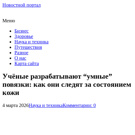
Новостной портал
Меню
Бизнес
Здоровье
Наука и техника
Путешествия
Разное
О нас
Карта сайта
Учёные разрабатывают “умные”
повязки: как они следят за состоянием
кожи
4 марта 2026
Наука и техника
Комментарии: 0