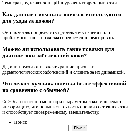
Температуру, влажность, pH и уровень гидратации кожи.
Как данные с «умных» повязок используются
для ухода за кожей?
Они помогают определить признаки воспаления или
проблемные зоны, позволяя своевременно реагировать.
Можно ли использовать такие повязки для
диагностики заболеваний кожи?
Да, они помогают выявлять ранние признаки
дерматологических заболеваний и следить за их динамикой.
Что делает «умная» повязка более эффективной
по сравнению с обычной?
<п>Она постоянно мониторит параметры кожи и передает
информацию, что повышает точность оценки состояния кожи
и способствует своевременному вмешательству.
Поиск
Поиск