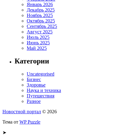
Январь 2026
Декабрь 2025
Ноябрь 2025
Октябрь 2025
Сентябрь 2025
Август 2025
Июль 2025
Июнь 2025
Май 2025
Категории
Uncategorised
Бизнес
Здоровье
Наука и техника
Путешествия
Разное
Новостной портал
© 2026
Тема от
WP Puzzle
➤