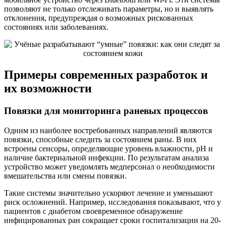
позволяют не только отслеживать параметры, но и выявлять
отклонения, предупреждая о возможных рискованных
состояниях или заболеваниях.
Примеры современных разработок и
их возможности
Повязки для мониторинга раневых процессов
Одним из наиболее востребованных направлений являются
повязки, способные следить за состоянием раны. В них
встроены сенсоры, определяющие уровень влажности, pH и
наличие бактериальной инфекции. По результатам анализа
устройство может уведомлять медперсонал о необходимости
вмешательства или смены повязки.
Такие системы значительно ускоряют лечение и уменьшают
риск осложнений. Например, исследования показывают, что у
пациентов с диабетом своевременное обнаружение
инфицированных ран сокращает сроки госпитализации на 20-