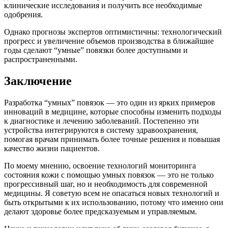
клинические исследования и получить все необходимые
одобрения.
Однако прогнозы экспертов оптимистичны: технологический
прогресс и увеличение объемов производства в ближайшие
годы сделают “умные” повязки более доступными и
распространенными.
Заключение
Разработка “умных” повязок — это один из ярких примеров
инноваций в медицине, которые способны изменить подходы
к диагностике и лечению заболеваний. Постепенно эти
устройства интегрируются в систему здравоохранения,
помогая врачам принимать более точные решения и повышая
качество жизни пациентов.
По моему мнению, освоение технологий мониторинга
состояния кожи с помощью умных повязок — это не только
прогрессивный шаг, но и необходимость для современной
медицины. Я советую всем не опасаться новых технологий и
быть открытыми к их использованию, потому что именно они
делают здоровье более предсказуемым и управляемым.