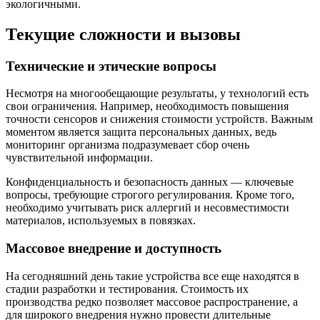
экологичными.
Текущие сложности и вызовы
Технические и этические вопросы
Несмотря на многообещающие результаты, у технологий есть
свои ограничения. Например, необходимость повышения
точности сенсоров и снижения стоимости устройств. Важным
моментом является защита персональных данных, ведь
мониторинг организма подразумевает сбор очень
чувствительной информации.
Конфиденциальность и безопасность данных — ключевые
вопросы, требующие строгого регулирования. Кроме того,
необходимо учитывать риск аллергий и несовместимости
материалов, используемых в повязках.
Массовое внедрение и доступность
На сегодняшний день такие устройства все еще находятся в
стадии разработки и тестирования. Стоимость их
производства редко позволяет массовое распространение, а
для широкого внедрения нужно провести длительные