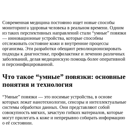
Современная медицина постоянно ищет новые способы
мониторинга здоровья человека в реальном времени. Одним
из таких перспективных направлений стали “умные” повязки
— инновационные устройства, которые способны
отслеживать состояние кожи и внутренние процессы
организма. Эти разработки обещают революционизировать
подходы к диагностике, профилактике и лечению различных
заболеваний, делая медицинскую помощь более оперативной
и персонифицированной.
Что такое “умные” повязки: основные
понятия и технология
“Умные” повязки — это носимые устройства, в основе
которых лежат нанотехнологии, сенсоры и интеллектуальные
системы обработки данных. Они представляют собой
совокупность мягких, зачастую гибких материалов, которые
могут прилегать к коже и непрерывно собирать информацию
о её состоянии.