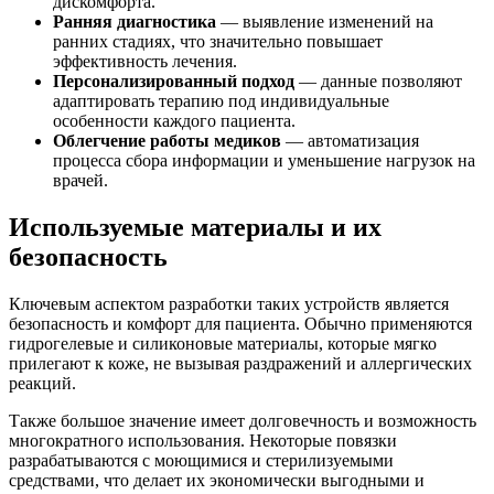
дискомфорта.
Ранняя диагностика
— выявление изменений на
ранних стадиях, что значительно повышает
эффективность лечения.
Персонализированный подход
— данные позволяют
адаптировать терапию под индивидуальные
особенности каждого пациента.
Облегчение работы медиков
— автоматизация
процесса сбора информации и уменьшение нагрузок на
врачей.
Используемые материалы и их
безопасность
Ключевым аспектом разработки таких устройств является
безопасность и комфорт для пациента. Обычно применяются
гидрогелевые и силиконовые материалы, которые мягко
прилегают к коже, не вызывая раздражений и аллергических
реакций.
Также большое значение имеет долговечность и возможность
многократного использования. Некоторые повязки
разрабатываются с моющимися и стерилизуемыми
средствами, что делает их экономически выгодными и