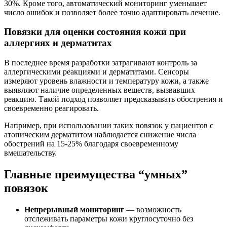
30%. Кроме того, автоматический мониторинг уменьшает
число ошибок и позволяет более точно адаптировать лечение.
Повязки для оценки состояния кожи при
аллергиях и дерматитах
В последнее время разработки затрагивают контроль за
аллергическими реакциями и дерматитами. Сенсоры
измеряют уровень влажности и температуру кожи, а также
выявляют наличие определенных веществ, вызвавших
реакцию. Такой подход позволяет предсказывать обострения и
своевременно реагировать.
Например, при использовании таких повязок у пациентов с
атопическим дерматитом наблюдается снижение числа
обострений на 15-25% благодаря своевременному
вмешательству.
Главные преимущества “умных”
повязок
Непрерывный мониторинг
— возможность
отслеживать параметры кожи круглосуточно без