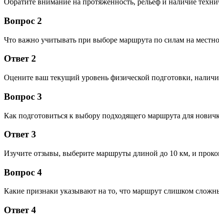
Обратите внимание на протяженность, рельеф и наличие техни
Вопрос 2
Что важно учитывать при выборе маршрута по силам на местн
Ответ 2
Оцените ваш текущий уровень физической подготовки, наличие 
Вопрос 3
Как подготовиться к выбору подходящего маршрута для нович
Ответ 3
Изучите отзывы, выберите маршруты длиной до 10 км, и прок
Вопрос 4
Какие признаки указывают на то, что маршрут слишком сложн
Ответ 4