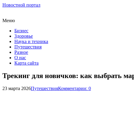
Новостной портал
Меню
Бизнес
Здоровье
Наука и техника
Путешествия
Разное
О нас
Карта сайта
Трекинг для новичков: как выбрать ма
23 марта 2026
Путешествия
Комментарии: 0