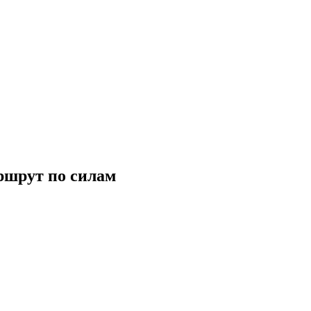
ршрут по силам