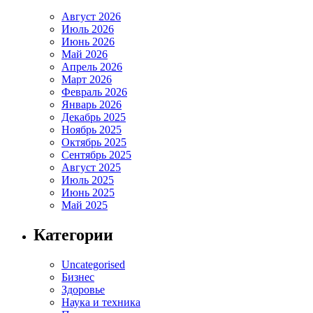
Август 2026
Июль 2026
Июнь 2026
Май 2026
Апрель 2026
Март 2026
Февраль 2026
Январь 2026
Декабрь 2025
Ноябрь 2025
Октябрь 2025
Сентябрь 2025
Август 2025
Июль 2025
Июнь 2025
Май 2025
Категории
Uncategorised
Бизнес
Здоровье
Наука и техника