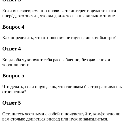
Если вы своевременно проявляете интерес и делаете шаги
вперёд, это значит, что вы движетесь в правильном темпе.
Вопрос 4
Как определить, что отношения не идут слишком быстро?
Ответ 4
Когда оба чувствуют себя расслабленно, без давления и
торопливости.
Вопрос 5
Что делать, если ощущаешь, что слишком быстро развиваешь
отношения?
Ответ 5
Останьтесь честными с собой и почувствуйте, комфортно ли
вам столько двигаться вперед или нужно замедлиться.