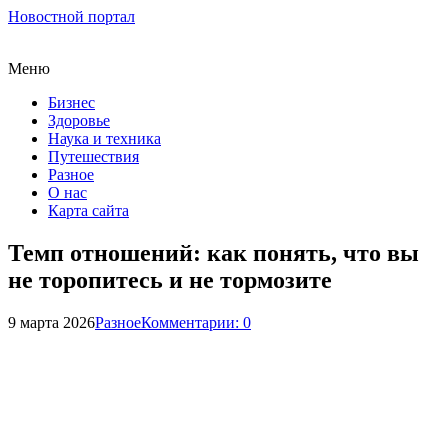
Новостной портал
Меню
Бизнес
Здоровье
Наука и техника
Путешествия
Разное
О нас
Карта сайта
Темп отношений: как понять, что вы
не торопитесь и не тормозите
9 марта 2026
Разное
Комментарии: 0