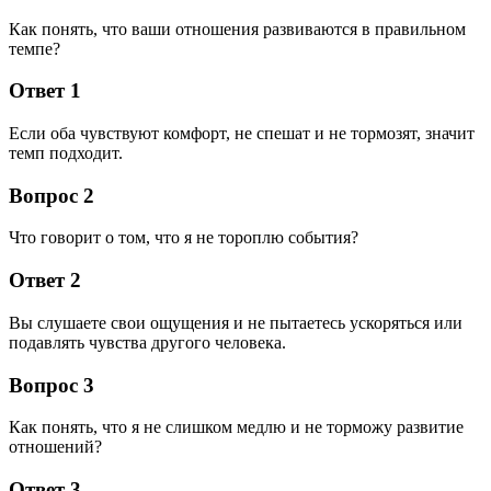
Как понять, что ваши отношения развиваются в правильном
темпе?
Ответ 1
Если оба чувствуют комфорт, не спешат и не тормозят, значит
темп подходит.
Вопрос 2
Что говорит о том, что я не тороплю события?
Ответ 2
Вы слушаете свои ощущения и не пытаетесь ускоряться или
подавлять чувства другого человека.
Вопрос 3
Как понять, что я не слишком медлю и не торможу развитие
отношений?
Ответ 3