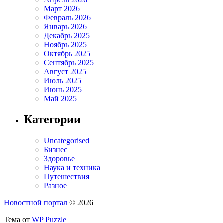
Март 2026
Февраль 2026
Январь 2026
Декабрь 2025
Ноябрь 2025
Октябрь 2025
Сентябрь 2025
Август 2025
Июль 2025
Июнь 2025
Май 2025
Категории
Uncategorised
Бизнес
Здоровье
Наука и техника
Путешествия
Разное
Новостной портал
© 2026
Тема от
WP Puzzle