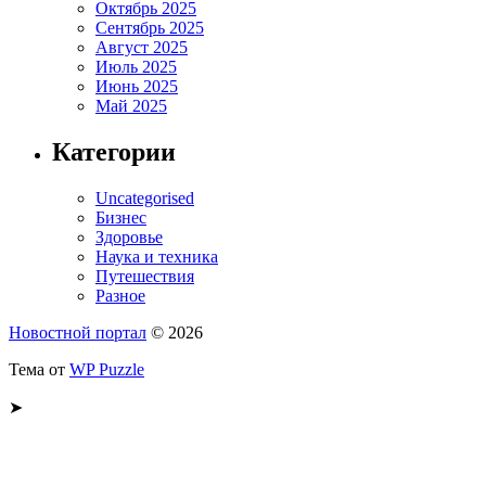
Октябрь 2025
Сентябрь 2025
Август 2025
Июль 2025
Июнь 2025
Май 2025
Категории
Uncategorised
Бизнес
Здоровье
Наука и техника
Путешествия
Разное
Новостной портал
© 2026
Тема от
WP Puzzle
➤