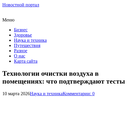
Новостной портал
Меню
Бизнес
Здоровье
Наука и техника
Путешествия
Разное
О нас
Карта сайта
Технологии очистки воздуха в
помещениях: что подтверждают тесты
10 марта 2026
Наука и техника
Комментарии: 0