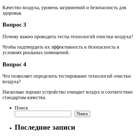
Качество воздуха, уровень загрязнений и безопасность для
здоровья.
Вопрос 3
Почему важно проводить тесты технологий очистки воздуха?
Чтобы подтвердить их эффективность и безопасность в
условиях реальных помещений.
Вопрос 4
Что позволяет определить тестирование технологий очистки
воздуха?
Насколько хорошо устройство очищает воздух и соответствие
стандартам качества.
Поиск
Поиск
Последние записи