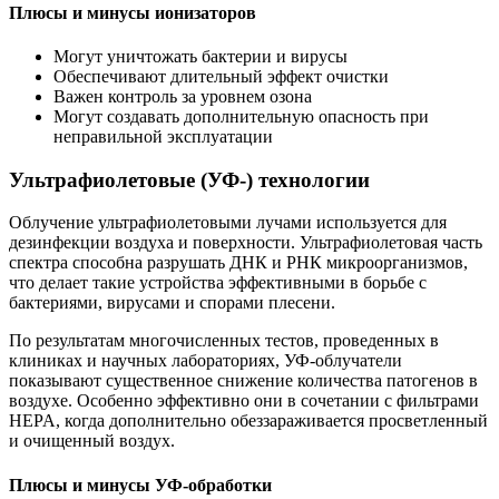
Плюсы и минусы ионизаторов
Могут уничтожать бактерии и вирусы
Обеспечивают длительный эффект очистки
Важен контроль за уровнем озона
Могут создавать дополнительную опасность при
неправильной эксплуатации
Ультрафиолетовые (УФ-) технологии
Облучение ультрафиолетовыми лучами используется для
дезинфекции воздуха и поверхности. Ультрафиолетовая часть
спектра способна разрушать ДНК и РНК микроорганизмов,
что делает такие устройства эффективными в борьбе с
бактериями, вирусами и спорами плесени.
По результатам многочисленных тестов, проведенных в
клиниках и научных лабораториях, УФ-облучатели
показывают существенное снижение количества патогенов в
воздухе. Особенно эффективно они в сочетании с фильтрами
HEPA, когда дополнительно обеззараживается просветленный
и очищенный воздух.
Плюсы и минусы УФ-обработки