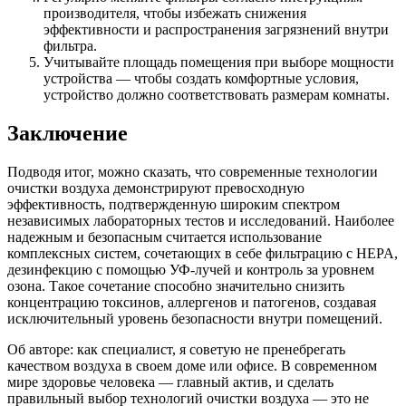
производителя, чтобы избежать снижения
эффективности и распространения загрязнений внутри
фильтра.
Учитывайте площадь помещения при выборе мощности
устройства — чтобы создать комфортные условия,
устройство должно соответствовать размерам комнаты.
Заключение
Подводя итог, можно сказать, что современные технологии
очистки воздуха демонстрируют превосходную
эффективность, подтвержденную широким спектром
независимых лабораторных тестов и исследований. Наиболее
надежным и безопасным считается использование
комплексных систем, сочетающих в себе фильтрацию с HEPA,
дезинфекцию с помощью УФ-лучей и контроль за уровнем
озона. Такое сочетание способно значительно снизить
концентрацию токсинов, аллергенов и патогенов, создавая
исключительный уровень безопасности внутри помещений.
Об авторе: как специалист, я советую не пренебрегать
качеством воздуха в своем доме или офисе. В современном
мире здоровье человека — главный актив, и сделать
правильный выбор технологий очистки воздуха — это не