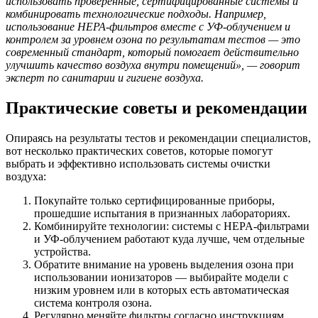
использовать проверенные, сертифицированные системы и
комбинировать технологические подходы. Например,
использование HEPA-фильтров вместе с УФ-облучением и
контролем за уровнем озона по результатам тестов — это
современный стандарт, который помогает действительно
улучшить качество воздуха внутри помещений», — говорит
эксперт по санитарии и гигиене воздуха.
Практические советы и рекомендации
Опираясь на результаты тестов и рекомендации специалистов,
вот несколько практических советов, которые помогут
выбрать и эффективно использовать системы очистки
воздуха:
Покупайте только сертифицированные приборы,
прошедшие испытания в признанных лабораториях.
Комбинируйте технологии: системы с HEPA-фильтрами
и УФ-облучением работают куда лучше, чем отдельные
устройства.
Обратите внимание на уровень выделения озона при
использовании ионизаторов — выбирайте модели с
низким уровнем или в которых есть автоматическая
система контроля озона.
Регулярно меняйте фильтры согласно инструкциям