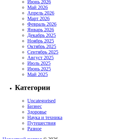
Июнь 2026
Май 2026
Апрель 2026
Март 2026
Февраль 2026
Январь 2026
Декабрь 2025
Ноябрь 2025
Октябрь 2025
Сентябрь 2025
Август 2025
Июль 2025
Июнь 2025
Май 2025
Категории
Uncategorised
Бизнес
Здоровье
Наука и техника
Путешествия
Разное