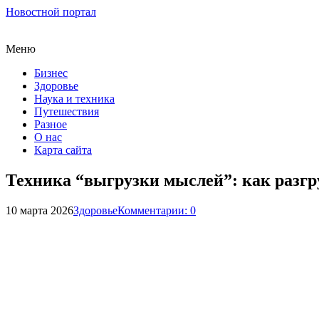
Новостной портал
Меню
Бизнес
Здоровье
Наука и техника
Путешествия
Разное
О нас
Карта сайта
Техника “выгрузки мыслей”: как разгру
10 марта 2026
Здоровье
Комментарии: 0