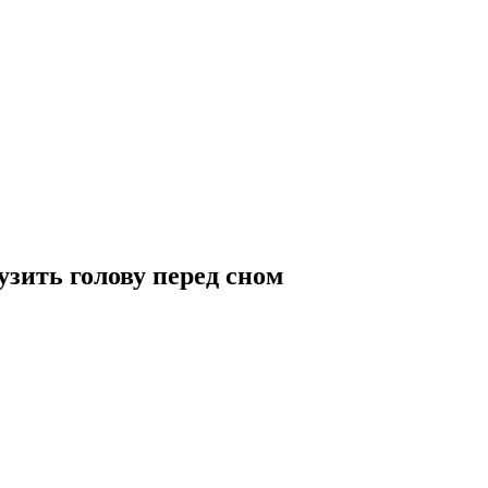
зить голову перед сном