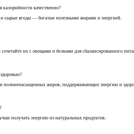
я калорийности качественно?
еб и сырые ягоды — богатые полезными жирами и энергией.
сочетайте их с овощами и белками для сбалансированного пита
 здоровью?
- и полиненасыщенных жиров, поддерживающих энергию и здоро
?
учше получать энергию из натуральных продуктов.