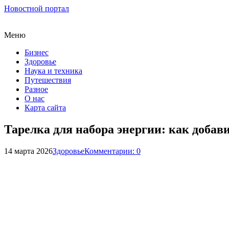
Новостной портал
Меню
Бизнес
Здоровье
Наука и техника
Путешествия
Разное
О нас
Карта сайта
Тарелка для набора энергии: как добав
14 марта 2026
Здоровье
Комментарии: 0