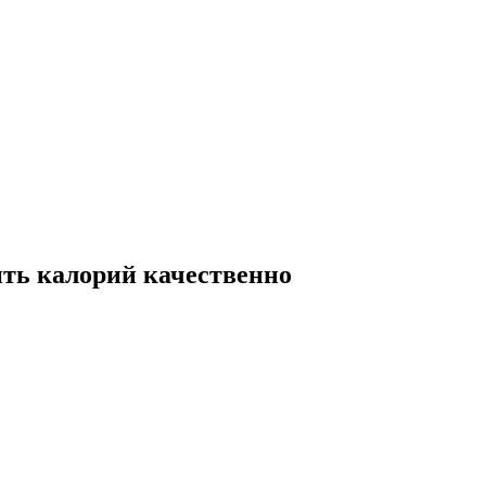
ить калорий качественно