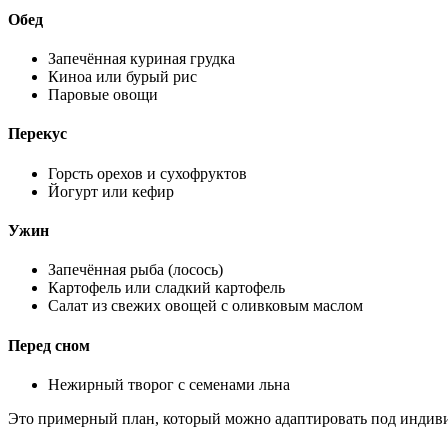
Обед
Запечённая куриная грудка
Киноа или бурый рис
Паровые овощи
Перекус
Горсть орехов и сухофруктов
Йогурт или кефир
Ужин
Запечённая рыба (лосось)
Картофель или сладкий картофель
Салат из свежих овощей с оливковым маслом
Перед сном
Нежирный творог с семенами льна
Это примерный план, который можно адаптировать под индиви