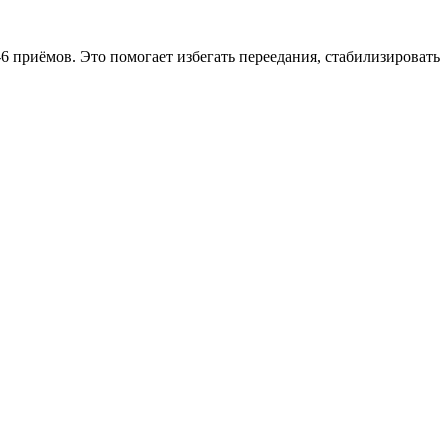
 приёмов. Это помогает избегать переедания, стабилизировать