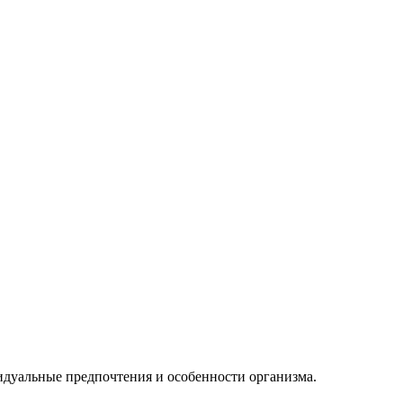
дуальные предпочтения и особенности организма.