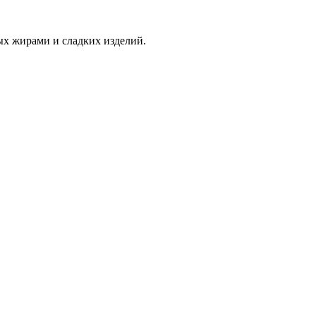
ых жирами и сладких изделий.