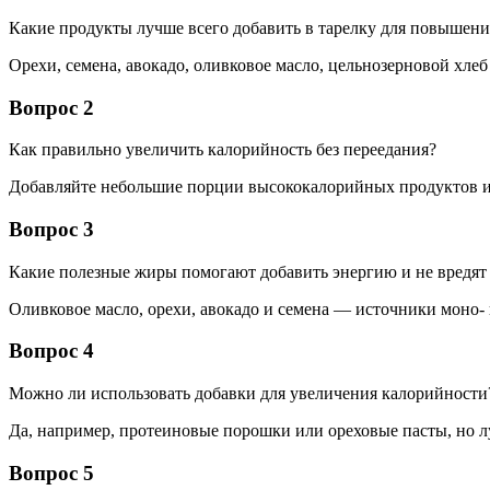
Какие продукты лучше всего добавить в тарелку для повышени
Орехи, семена, авокадо, оливковое масло, цельнозерновой хл
Вопрос 2
Как правильно увеличить калорийность без переедания?
Добавляйте небольшие порции высококалорийных продуктов и 
Вопрос 3
Какие полезные жиры помогают добавить энергию и не вредят
Оливковое масло, орехи, авокадо и семена — источники моно
Вопрос 4
Можно ли использовать добавки для увеличения калорийности
Да, например, протеиновые порошки или ореховые пасты, но л
Вопрос 5