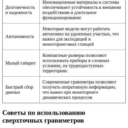
Инновационные материалы и системы
Долговечность
обеспечивают устойчивость к внешним
и надежность
воздействиям и длительное
функционирование
Некоторые модели могут работать
автономно на удаленных участках, что
Автономность
важно для экспедиций и
мониторинговых станций
Компактные размеры позволяют
использовать приборы в сложных
Малый габарит
условиях, на труднодоступных
территориях
Современные гравиметры позволяют
Быстрый сбор
получать оперативную информацию,
данных
что важно при мониторинге
динамических процессов
Советы по использованию
сверхточных гравиметров