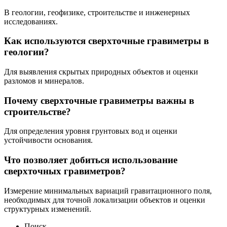
В геологии, геофизике, строительстве и инженерных
исследованиях.
Как используются сверхточные гравиметры в
геологии?
Для выявления скрытых природных объектов и оценки
разломов и минералов.
Почему сверхточные гравиметры важны в
строительстве?
Для определения уровня грунтовых вод и оценки
устойчивости основания.
Что позволяет добиться использование
сверхточных гравиметров?
Измерение минимальных вариаций гравитационного поля,
необходимых для точной локализации объектов и оценки
структурных изменений.
Поиск