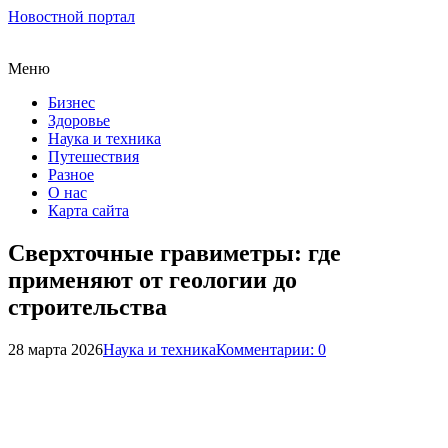
Новостной портал
Меню
Бизнес
Здоровье
Наука и техника
Путешествия
Разное
О нас
Карта сайта
Сверхточные гравиметры: где
применяют от геологии до
строительства
28 марта 2026
Наука и техника
Комментарии: 0