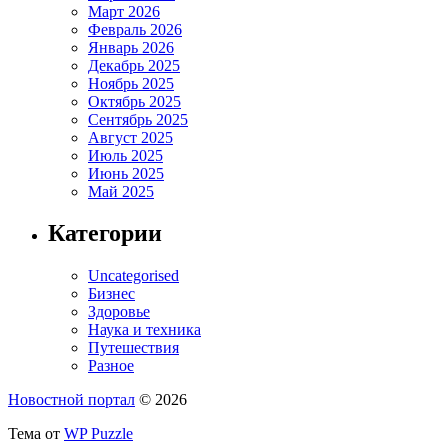
Март 2026
Февраль 2026
Январь 2026
Декабрь 2025
Ноябрь 2025
Октябрь 2025
Сентябрь 2025
Август 2025
Июль 2025
Июнь 2025
Май 2025
Категории
Uncategorised
Бизнес
Здоровье
Наука и техника
Путешествия
Разное
Новостной портал
© 2026
Тема от
WP Puzzle