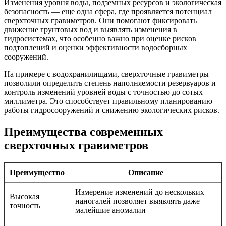
Изменения уровня воды, подземных ресурсов и экологическая
безопасность — еще одна сфера, где проявляется потенциал
сверхточных гравиметров. Они помогают фиксировать
движение грунтовых вод и выявлять изменения в
гидросистемах, что особенно важно при оценке рисков
подтоплений и оценки эффективности водосборных
сооружений.
На примере с водохранилищами, сверхточные гравиметры
позволили определить степень наполняемости резервуаров и
контроль изменений уровней воды с точностью до сотых
миллиметра. Это способствует правильному планированию
работы гидросооружений и снижению экологических рисков.
Преимущества современных
сверхточных гравиметров
Преимущество
Описание
Измерение изменений до нескольких
Высокая
наногалей позволяет выявлять даже
точность
малейшие аномалии