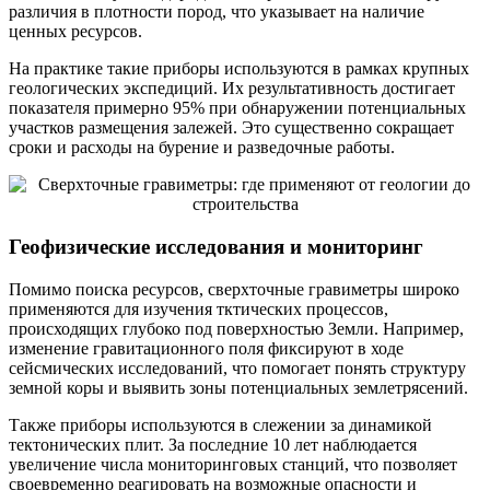
различия в плотности пород, что указывает на наличие
ценных ресурсов.
На практике такие приборы используются в рамках крупных
геологических экспедиций. Их результативность достигает
показателя примерно 95% при обнаружении потенциальных
участков размещения залежей. Это существенно сокращает
сроки и расходы на бурение и разведочные работы.
Геофизические исследования и мониторинг
Помимо поиска ресурсов, сверхточные гравиметры широко
применяются для изучения тктических процессов,
происходящих глубоко под поверхностью Земли. Например,
изменение гравитационного поля фиксируют в ходе
сейсмических исследований, что помогает понять структуру
земной коры и выявить зоны потенциальных землетрясений.
Также приборы используются в слежении за динамикой
тектонических плит. За последние 10 лет наблюдается
увеличение числа мониторинговых станций, что позволяет
своевременно реагировать на возможные опасности и