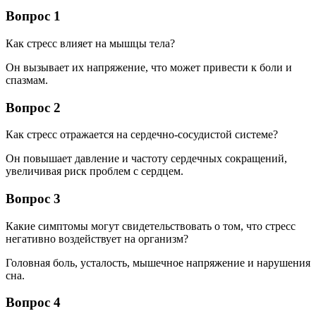
Вопрос 1
Как стресс влияет на мышцы тела?
Он вызывает их напряжение, что может привести к боли и
спазмам.
Вопрос 2
Как стресс отражается на сердечно-сосудистой системе?
Он повышает давление и частоту сердечных сокращений,
увеличивая риск проблем с сердцем.
Вопрос 3
Какие симптомы могут свидетельствовать о том, что стресс
негативно воздействует на организм?
Головная боль, усталость, мышечное напряжение и нарушения
сна.
Вопрос 4