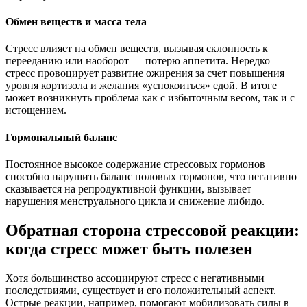
Обмен веществ и масса тела
Стресс влияет на обмен веществ, вызывая склонность к
перееданию или наоборот — потерю аппетита. Нередко
стресс провоцирует развитие ожирения за счет повышения
уровня кортизола и желания «успокоиться» едой. В итоге
может возникнуть проблема как с избыточным весом, так и с
истощением.
Гормональный баланс
Постоянное высокое содержание стрессовых гормонов
способно нарушить баланс половых гормонов, что негативно
сказывается на репродуктивной функции, вызывает
нарушения менструального цикла и снижение либидо.
Обратная сторона стрессовой реакции:
когда стресс может быть полезен
Хотя большинство ассоциируют стресс с негативными
последствиями, существует и его положительный аспект.
Острые реакции, например, помогают мобилизовать силы в