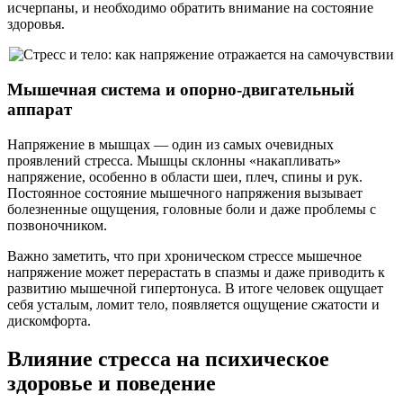
исчерпаны, и необходимо обратить внимание на состояние
здоровья.
Мышечная система и опорно-двигательный
аппарат
Напряжение в мышцах — один из самых очевидных
проявлений стресса. Мышцы склонны «накапливать»
напряжение, особенно в области шеи, плеч, спины и рук.
Постоянное состояние мышечного напряжения вызывает
болезненные ощущения, головные боли и даже проблемы с
позвоночником.
Важно заметить, что при хроническом стрессе мышечное
напряжение может перерастать в спазмы и даже приводить к
развитию мышечной гипертонуса. В итоге человек ощущает
себя усталым, ломит тело, появляется ощущение сжатости и
дискомфорта.
Влияние стресса на психическое
здоровье и поведение