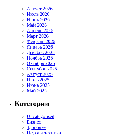
Август 2026
Июль 2026
Июнь 2026
Май 2026
Апрель 2026
Март 2026
Февраль 2026
Январь 2026
Декабрь 2025
Ноябрь 2025
Октябрь 2025
Сентябрь 2025
Август 2025
Июль 2025
Июнь 2025
Май 2025
Категории
Uncategorised
Бизнес
Здоровье
Наука и техника