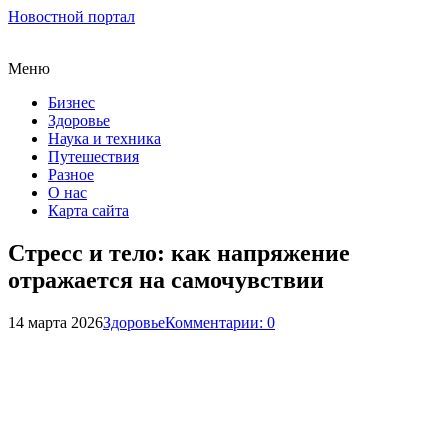
Новостной портал
Меню
Бизнес
Здоровье
Наука и техника
Путешествия
Разное
О нас
Карта сайта
Стресс и тело: как напряжение
отражается на самочувствии
14 марта 2026
Здоровье
Комментарии: 0