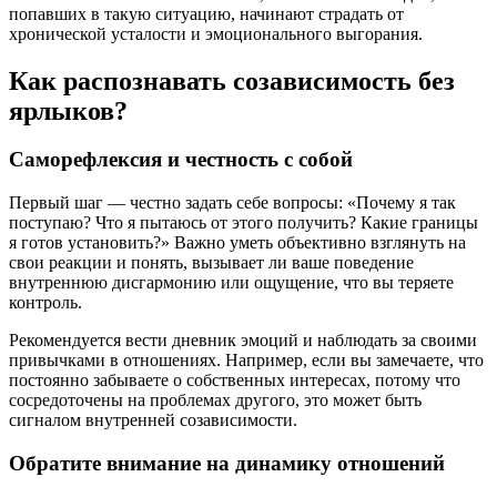
попавших в такую ситуацию, начинают страдать от
хронической усталости и эмоционального выгорания.
Как распознавать созависимость без
ярлыков?
Саморефлексия и честность с собой
Первый шаг — честно задать себе вопросы: «Почему я так
поступаю? Что я пытаюсь от этого получить? Какие границы
я готов установить?» Важно уметь объективно взглянуть на
свои реакции и понять, вызывает ли ваше поведение
внутреннюю дисгармонию или ощущение, что вы теряете
контроль.
Рекомендуется вести дневник эмоций и наблюдать за своими
привычками в отношениях. Например, если вы замечаете, что
постоянно забываете о собственных интересах, потому что
сосредоточены на проблемах другого, это может быть
сигналом внутренней созависимости.
Обратите внимание на динамику отношений