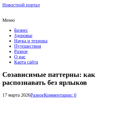
Новостной портал
Меню
Бизнес
Здоровье
Наука и техника
Путешествия
Разное
О нас
Карта сайта
Созависимые паттерны: как
распознавать без ярлыков
17 марта 2026
Разное
Комментарии: 0