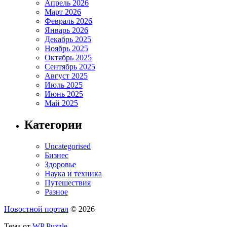
Апрель 2026
Март 2026
Февраль 2026
Январь 2026
Декабрь 2025
Ноябрь 2025
Октябрь 2025
Сентябрь 2025
Август 2025
Июль 2025
Июнь 2025
Май 2025
Категории
Uncategorised
Бизнес
Здоровье
Наука и техника
Путешествия
Разное
Новостной портал
© 2026
Тема от
WP Puzzle