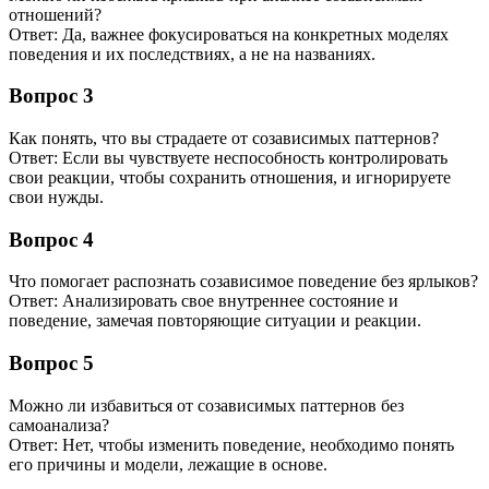
отношений?
Ответ: Да, важнее фокусироваться на конкретных моделях
поведения и их последствиях, а не на названиях.
Вопрос 3
Как понять, что вы страдаете от созависимых паттернов?
Ответ: Если вы чувствуете неспособность контролировать
свои реакции, чтобы сохранить отношения, и игнорируете
свои нужды.
Вопрос 4
Что помогает распознать созависимое поведение без ярлыков?
Ответ: Анализировать свое внутреннее состояние и
поведение, замечая повторяющие ситуации и реакции.
Вопрос 5
Можно ли избавиться от созависимых паттернов без
самоанализа?
Ответ: Нет, чтобы изменить поведение, необходимо понять
его причины и модели, лежащие в основе.