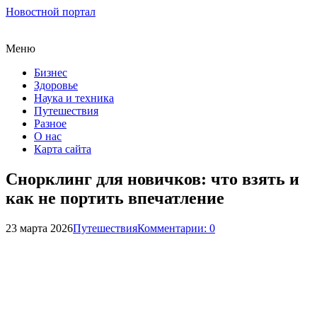
Новостной портал
Меню
Бизнес
Здоровье
Наука и техника
Путешествия
Разное
О нас
Карта сайта
Снорклинг для новичков: что взять и
как не портить впечатление
23 марта 2026
Путешествия
Комментарии: 0