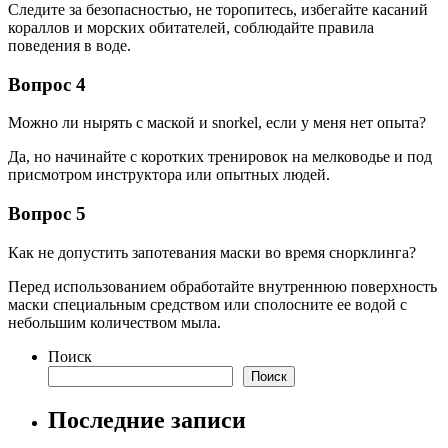
Следите за безопасностью, не торопитесь, избегайте касаний
кораллов и морских обитателей, соблюдайте правила
поведения в воде.
Вопрос 4
Можно ли нырять с маской и snorkel, если у меня нет опыта?
Да, но начинайте с коротких тренировок на мелководье и под
присмотром инструктора или опытных людей.
Вопрос 5
Как не допустить запотевания маски во время снорклинга?
Перед использованием обработайте внутреннюю поверхность
маски специальным средством или сполосните ее водой с
небольшим количеством мыла.
Поиск
Поиск
Последние записи