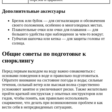
Дополнительные аксессуары
Брелок или буйок — для сигнализации и обозначения
своего положения, особенно в многолюдных местах.
Плавательные очки или очки для плавания — для
большего удобства при наблюдении за чем-то вокруг.
Губчатая шапочка или кепка — для защиты головы от
солнца.
Общие советы по подготовке к
снорклингу
Перед первым выходом на воду важно ознакомиться с
основами поведения в воде и правильно подготовиться.
Обратите внимание на состояние погоды и воды; сильные
течения, сильный ветер или высокая волна существенно
усложняют занятие и увеличивают риски. Также желательно
пройти краткий инструктаж у опытных инструкторов или
гидов, чтобы понять, как правильно использовать
снаряжение, что делать при возникновении проблем и как
вести себя в непредвиденных ситуациях.