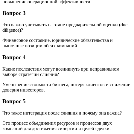
повышение операционной эффективности.
Вопрос 3
Что важно учитывать на этапе предварительной оценки (due
diligence)?
Финансовое состояние, юридические обязательства и
рыночные позиции обеих компаний.
Вопрос 4
Какие последствия могут возникнуть при неправильном
выборе стратегии слияния?
Уменьшение стоимости бизнеса, потеря клиентов и снижение
доверия инвесторов.
Вопрос 5
Что такое интеграция после слияния и почему она важна?
Это процесс объединения ресурсов и процессов двух
компаний для достижения синергии и целей сделки.