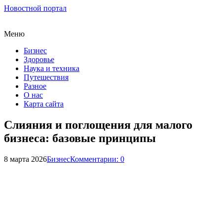
Новостной портал
Меню
Бизнес
Здоровье
Наука и техника
Путешествия
Разное
О нас
Карта сайта
Слияния и поглощения для малого
бизнеса: базовые принципы
8 марта 2026
Бизнес
Комментарии: 0