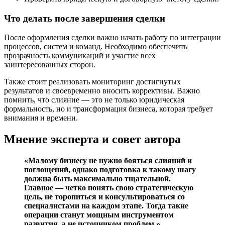
Что делать после завершения сделки
После оформления сделки важно начать работу по интеграции
процессов, систем и команд. Необходимо обеспечить
прозрачность коммуникаций и участие всех
заинтересованных сторон.
Также стоит реализовать мониторинг достигнутых
результатов и своевременно вносить коррективы. Важно
помнить, что слияние — это не только юридическая
формальность, но и трансформация бизнеса, которая требует
внимания и времени.
Мнение эксперта и совет автора
«Малому бизнесу не нужно бояться слияний и
поглощений, однако подготовка к такому шагу
должна быть максимально тщательной.
Главное — четко понять свою стратегическую
цель, не торопиться и консультироваться со
специалистами на каждом этапе. Тогда такие
операции станут мощным инструментом
развития, а не источником проблем.»