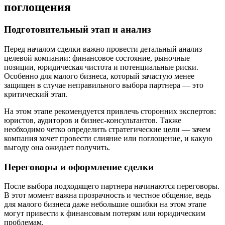
поглощения
Подготовительный этап и анализ
Перед началом сделки важно провести детальный анализ
целевой компании: финансовое состояние, рыночные
позиции, юридическая чистота и потенциальные риски.
Особенно для малого бизнеса, который зачастую менее
защищен в случае неправильного выбора партнера — это
критический этап.
На этом этапе рекомендуется привлечь сторонних экспертов:
юристов, аудиторов и бизнес-консультантов. Также
необходимо четко определить стратегические цели — зачем
компания хочет провести слияние или поглощение, и какую
выгоду она ожидает получить.
Переговоры и оформление сделки
После выбора подходящего партнера начинаются переговоры.
В этот момент важна прозрачность и честное общение, ведь
для малого бизнеса даже небольшие ошибки на этом этапе
могут привести к финансовым потерям или юридическим
проблемам.