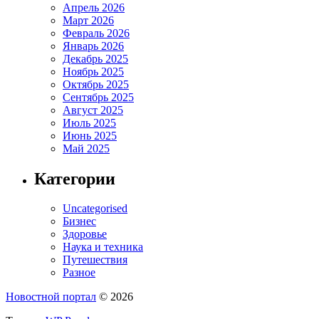
Апрель 2026
Март 2026
Февраль 2026
Январь 2026
Декабрь 2025
Ноябрь 2025
Октябрь 2025
Сентябрь 2025
Август 2025
Июль 2025
Июнь 2025
Май 2025
Категории
Uncategorised
Бизнес
Здоровье
Наука и техника
Путешествия
Разное
Новостной портал
© 2026