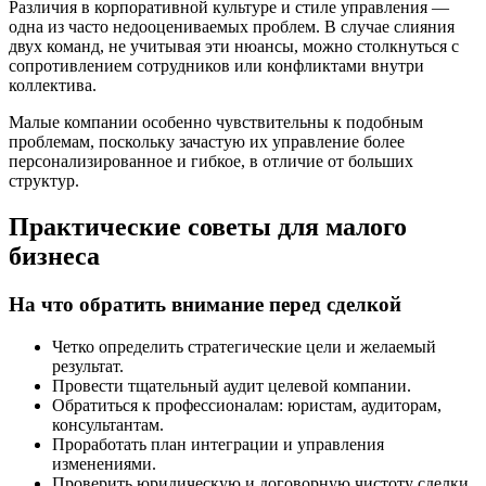
Различия в корпоративной культуре и стиле управления —
одна из часто недооцениваемых проблем. В случае слияния
двух команд, не учитывая эти нюансы, можно столкнуться с
сопротивлением сотрудников или конфликтами внутри
коллектива.
Малые компании особенно чувствительны к подобным
проблемам, поскольку зачастую их управление более
персонализированное и гибкое, в отличие от больших
структур.
Практические советы для малого
бизнеса
На что обратить внимание перед сделкой
Четко определить стратегические цели и желаемый
результат.
Провести тщательный аудит целевой компании.
Обратиться к профессионалам: юристам, аудиторам,
консультантам.
Проработать план интеграции и управления
изменениями.
Проверить юридическую и договорную чистоту сделки.