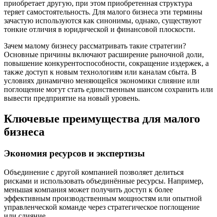
приобретает другую, при этом приобретенная структура
теряет самостоятельность. Для малого бизнеса эти термины
зачастую используются как синонимы, однако, существуют
тонкие отличия в юридической и финансовой плоскости.
Зачем малому бизнесу рассматривать такие стратегии?
Основные причины включают расширение рыночной доли,
повышение конкурентоспособности, сокращение издержек, а
также доступ к новым технологиям или каналам сбыта. В
условиях динамично меняющейся экономики слияние или
поглощение могут стать единственным шансом сохранить или
вывести предприятие на новый уровень.
Ключевые преимущества для малого
бизнеса
Экономия ресурсов и экспертизы
Объединение с другой компанией позволяет делиться
рисками и использовать объединённые ресурсы. Например,
меньшая компания может получить доступ к более
эффективным производственным мощностям или опытной
управленческой команде через стратегическое поглощение
или слияние.