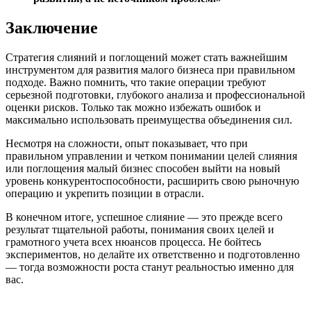
Заключение
Стратегия слияний и поглощений может стать важнейшим
инструментом для развития малого бизнеса при правильном
подходе. Важно помнить, что такие операции требуют
серьезной подготовки, глубокого анализа и профессиональной
оценки рисков. Только так можно избежать ошибок и
максимально использовать преимущества объединения сил.
Несмотря на сложности, опыт показывает, что при
правильном управлении и четком понимании целей слияния
или поглощения малый бизнес способен выйти на новый
уровень конкурентоспособности, расширить свою рыночную
операцию и укрепить позиции в отрасли.
В конечном итоге, успешное слияние — это прежде всего
результат тщательной работы, понимания своих целей и
грамотного учета всех нюансов процесса. Не бойтесь
экспериментов, но делайте их ответственно и подготовленно
— тогда возможности роста станут реальностью именно для
вас.