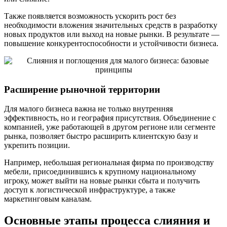
Также появляется возможность ускорить рост без
необходимости вложения значительных средств в разработку
новых продуктов или выход на новые рынки. В результате —
повышение конкурентоспособности и устойчивости бизнеса.
Расширение рыночной территории
Для малого бизнеса важна не только внутренняя
эффективность, но и география присутствия. Объединение с
компанией, уже работающей в другом регионе или сегменте
рынка, позволяет быстро расширить клиентскую базу и
укрепить позиции.
Например, небольшая региональная фирма по производству
мебели, присоединившись к крупному национальному
игроку, может выйти на новые рынки сбыта и получить
доступ к логистической инфраструктуре, а также
маркетинговым каналам.
Основные этапы процесса слияния и