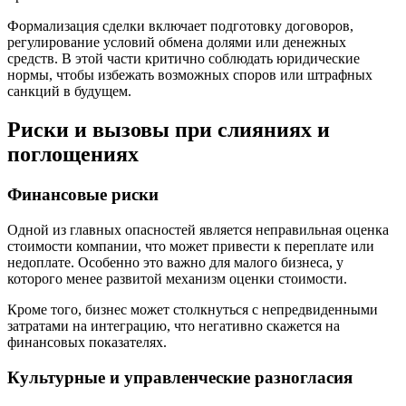
Формализация сделки включает подготовку договоров,
регулирование условий обмена долями или денежных
средств. В этой части критично соблюдать юридические
нормы, чтобы избежать возможных споров или штрафных
санкций в будущем.
Риски и вызовы при слияниях и
поглощениях
Финансовые риски
Одной из главных опасностей является неправильная оценка
стоимости компании, что может привести к переплате или
недоплате. Особенно это важно для малого бизнеса, у
которого менее развитой механизм оценки стоимости.
Кроме того, бизнес может столкнуться с непредвиденными
затратами на интеграцию, что негативно скажется на
финансовых показателях.
Культурные и управленческие разногласия