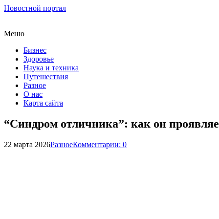
Новостной портал
Меню
Бизнес
Здоровье
Наука и техника
Путешествия
Разное
О нас
Карта сайта
“Синдром отличника”: как он проявляет
22 марта 2026
Разное
Комментарии: 0