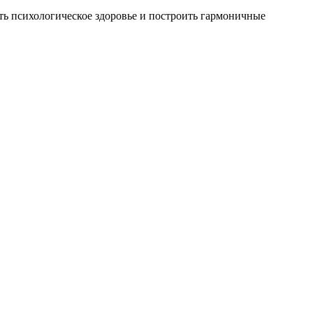
ть психологическое здоровье и построить гармоничные