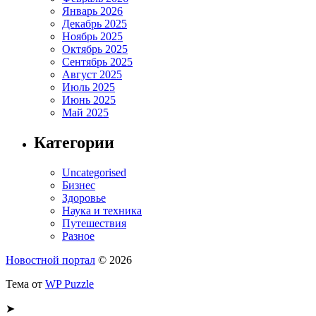
Январь 2026
Декабрь 2025
Ноябрь 2025
Октябрь 2025
Сентябрь 2025
Август 2025
Июль 2025
Июнь 2025
Май 2025
Категории
Uncategorised
Бизнес
Здоровье
Наука и техника
Путешествия
Разное
Новостной портал
© 2026
Тема от
WP Puzzle
➤