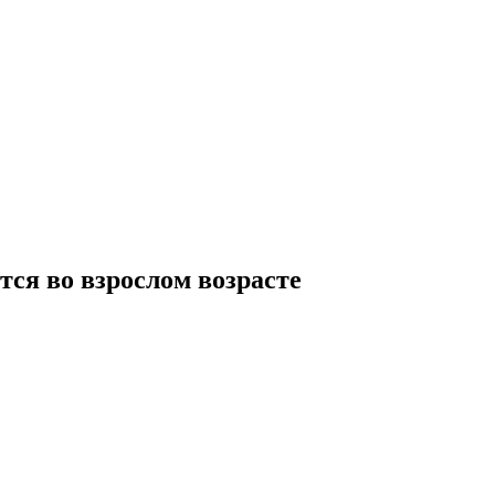
ся во взрослом возрасте