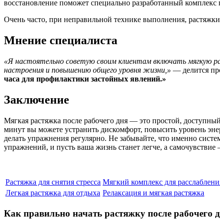
восстановление поможет специально разработанный комплекс п
Очень часто, при неправильной технике выполнения, растяжки
Мнение специалиста
«Я настоятельно советую своим клиентам включать мягкую р
настроения и повышению общего уровня жизни,»
— делится пр
часа для профилактики застойных явлений.»
Заключение
Мягкая растяжка после рабочего дня — это простой, доступн
минут вы можете устранить дискомфорт, повысить уровень энер
делать упражнения регулярно. Не забывайте, что именно систе
упражнений, и пусть ваша жизнь станет легче, а самочувствие
Растяжка для снятия стресса
Мягкий комплекс для расслаблени
Легкая растяжка для отдыха
Релаксация и мягкая растяжка
Как правильно начать растяжку после рабочего 