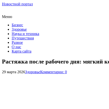
Новостной портал
Меню
Бизнес
Здоровье
Наука и техника
Путешествия
Разное
О нас
Карта сайта
Растяжка после рабочего дня: мягкий к
29 марта 2026
Здоровье
Комментарии: 0