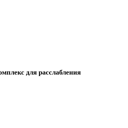
омплекс для расслабления