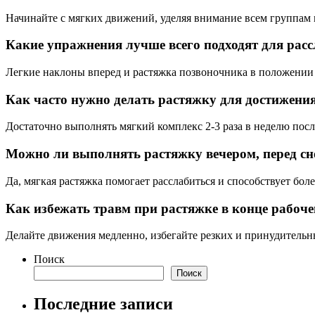
Начинайте с мягких движений, уделяя внимание всем группам 
Какие упражнения лучше всего подходят для рас
Легкие наклоны вперед и растяжка позвоночника в положении 
Как часто нужно делать растяжку для достижени
Достаточно выполнять мягкий комплекс 2-3 раза в неделю пос
Можно ли выполнять растяжку вечером, перед с
Да, мягкая растяжка помогает расслабиться и способствует бол
Как избежать травм при растяжке в конце рабоче
Делайте движения медленно, избегайте резких и принудительны
Поиск
Поиск
Последние записи