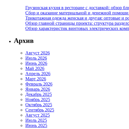
Грузинская кухня в ресторане с доставкой: обзор 
Сбор и оказание материальной и денежной помощи 
Трикотажная одежда женская и другая: оптовые и р
Обзор главной страницы проекта: структура разде
Обзор характеристик винтовых электрических ком
Архив
Август 2026
Июль 2026
Июнь 2026
Май 2026
Апрель 2026
Март 2026
Февраль 2026
Январь 2026
Декабрь 2025
Ноябрь 2025
Октябрь 2025
Сентябрь 2025
Август 2025
Июль 2025
Июнь 2025