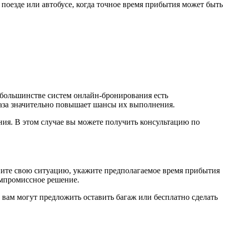
 поезде или автобусе, когда точное время прибытия может быть
В большинстве систем онлайн-бронирования есть
аза значительно повышает шансы их выполнения.
ния. В этом случае вы можете получить консультацию по
сните свою ситуацию, укажите предполагаемое время прибытия
омпромиссное решение.
 вам могут предложить оставить багаж или бесплатно сделать