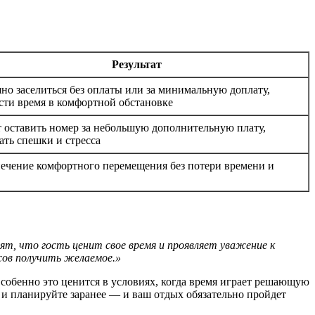
Результат
но заселиться без оплаты или за минимальную доплату,
сти время в комфортной обстановке
 оставить номер за небольшую дополнительную плату,
ать спешки и стресса
ечение комфортного перемещения без потери времени и
ят, что гость ценит свое время и проявляет уважение к
сов получить желаемое.»
собенно это ценится в условиях, когда время играет решающую
и планируйте заранее — и ваш отдых обязательно пройдет