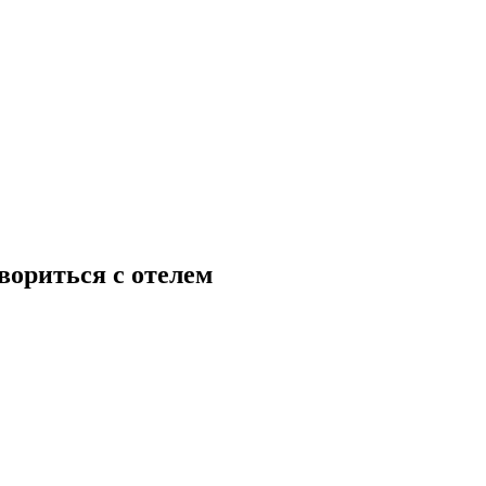
вориться с отелем