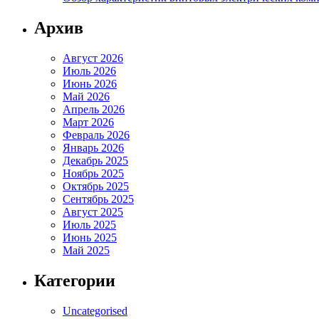
Архив
Август 2026
Июль 2026
Июнь 2026
Май 2026
Апрель 2026
Март 2026
Февраль 2026
Январь 2026
Декабрь 2025
Ноябрь 2025
Октябрь 2025
Сентябрь 2025
Август 2025
Июль 2025
Июнь 2025
Май 2025
Категории
Uncategorised