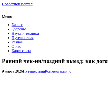
Новостной портал
Меню
Бизнес
Здоровье
Наука и техника
Путешествия
Разное
О нас
Карта сайта
Ранний чек-ин/поздний выезд: как дого
9 марта 2026
Путешествия
Комментарии: 0