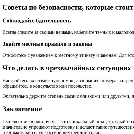
Советы по безопасности, которые стои
Соблюдайте бдительность
Всегда следите за своими вещами, избегайте темных и малолю
Знайте местные правила и законы
Относитесь с уважением к местному этикету и законам. Для эт
Что делать в чрезвычайных ситуациях
Настройтесь на возможную помощь: запомните номера экстрен
обращайтесь в консульство или посольство.
Обязательно держите степень связи с близкими или друзьями, 
Заключение
Путешествие в одиночку — это уникальный опыт, который поз
значительно упрощают подготовку и делают такие путешестви
и внимательно слушать свой внутренний голос.