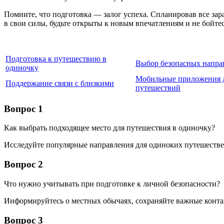
Помните, что подготовка — залог успеха. Спланировав все зар
в свои силы, будьте открыты к новым впечатлениям и не бойт
Подготовка к путешествию в
Выбор безопасных напра
одиночку
Мобильные приложения 
Поддержание связи с близкими
путешествий
Вопрос 1
Как выбрать подходящее место для путешествия в одиночку?
Исследуйте популярные направления для одиноких путешестве
Вопрос 2
Что нужно учитывать при подготовке к личной безопасности?
Информируйтесь о местных обычаях, сохраняйте важные конт
Вопрос 3