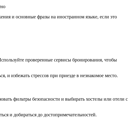
ения и основные фразы на иностранном языке, если это
 Используйте проверенные сервисы бронирования, чтобы
ся, и избежать стрессов при приезде в незнакомое место.
вать фильтры безопасности и выбирать хостелы или отели с
ься и добираться до достопримечательностей.