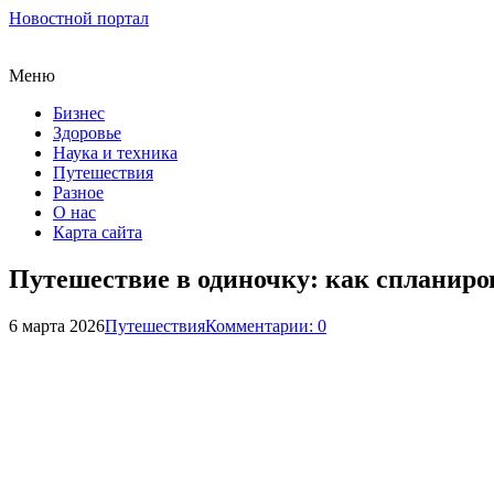
Новостной портал
Меню
Бизнес
Здоровье
Наука и техника
Путешествия
Разное
О нас
Карта сайта
Путешествие в одиночку: как спланиро
6 марта 2026
Путешествия
Комментарии: 0