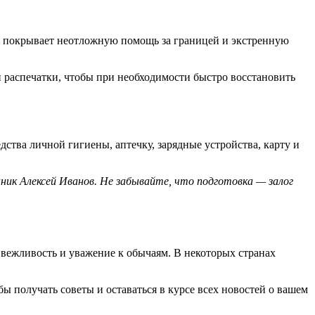
ая покрывает неотложную помощь за границей и экстренную
и распечатки, чтобы при необходимости быстро восстановить
ства личной гигиены, аптечку, зарядные устройства, карту и
ик Алексей Иванов. Не забывайте, что подготовка — залог
 вежливость и уважение к обычаям. В некоторых странах
 получать советы и оставаться в курсе всех новостей о вашем