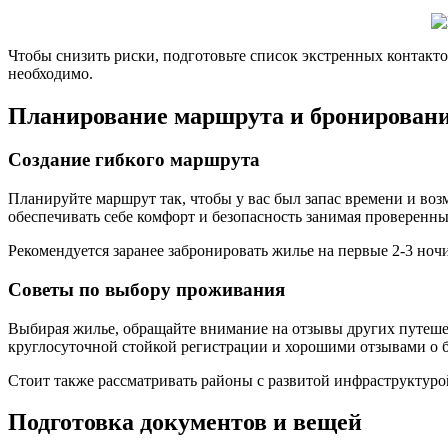
Чтобы снизить риски, подготовьте список экстренных контакт
необходимо.
Планирование маршрута и бронирован
Создание гибкого маршрута
Планируйте маршрут так, чтобы у вас был запас времени и во
обеспечивать себе комфорт и безопасность занимая проверенны
Рекомендуется заранее забронировать жилье на первые 2-3 ночи
Советы по выбору проживания
Выбирая жилье, обращайте внимание на отзывы других путешес
круглосуточной стойкой регистрации и хорошими отзывами о б
Стоит также рассматривать районы с развитой инфраструктуро
Подготовка документов и вещей