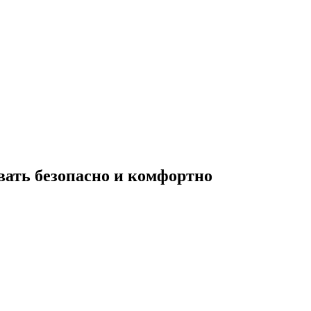
вать безопасно и комфортно