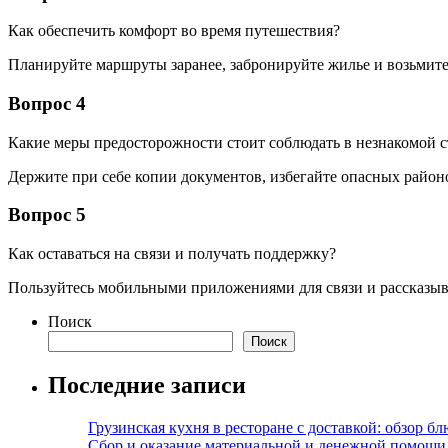
Как обеспечить комфорт во время путешествия?
Планируйте маршруты заранее, забронируйте жилье и возьмите
Вопрос 4
Какие меры предосторожности стоит соблюдать в незнакомой с
Держите при себе копии документов, избегайте опасных район
Вопрос 5
Как оставаться на связи и получать поддержку?
Пользуйтесь мобильными приложениями для связи и рассказыв
Поиск
Поиск
Последние записи
Грузинская кухня в ресторане с доставкой: обзор 
Сбор и оказание материальной и денежной помощи 