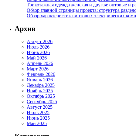
Трикотажная одежда женская и другая: оптовые и р
Обзор главной страницы проекта: структура разде
Обзор характеристик винтовых электрических ком
Архив
Август 2026
Июль 2026
Июнь 2026
Май 2026
Апрель 2026
Март 2026
Февраль 2026
Январь 2026
Декабрь 2025
Ноябрь 2025
Октябрь 2025
Сентябрь 2025
Август 2025
Июль 2025
Июнь 2025
Май 2025