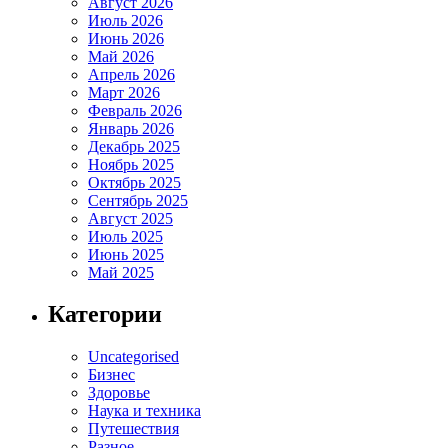
Август 2026
Июль 2026
Июнь 2026
Май 2026
Апрель 2026
Март 2026
Февраль 2026
Январь 2026
Декабрь 2025
Ноябрь 2025
Октябрь 2025
Сентябрь 2025
Август 2025
Июль 2025
Июнь 2025
Май 2025
Категории
Uncategorised
Бизнес
Здоровье
Наука и техника
Путешествия
Разное