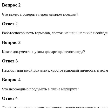
Вопрос 2
Что важно проверить перед началом поездки?
Ответ 2
Работоспособность тормозов, состояние шин, наличие необход
Вопрос 3
Какие документы нужны для аренды велосипеда?
Ответ 3
Паспорт или иной документ, удостоверяющий личность, и возм
Вопрос 4
Что необходимо продумать в плане маршрута?
Ответ 4
Длина маршрута, уровень сложности, точки остановки и запас 