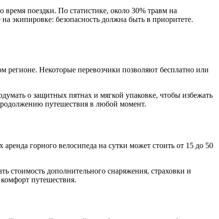
 время поездки. По статистике, около 30% травм на
на экипировке: безопасность должна быть в приоритете.
том регионе. Некоторые перевозчики позволяют бесплатно или
думать о защитных пятнах и мягкой упаковке, чтобы избежать
 продолжению путешествия в любой момент.
 аренда горного велосипеда на сутки может стоить от 15 до 50
ть стоимость дополнительного снаряжения, страховки и
 комфорт путешествия.