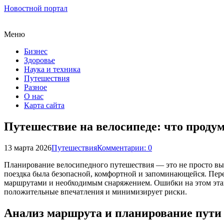
Новостной портал
Меню
Бизнес
Здоровье
Наука и техника
Путешествия
Разное
О нас
Карта сайта
Путешествие на велосипеде: что проду
13 марта 2026
Путешествия
Комментарии: 0
Планирование велосипедного путешествия — это не просто выб
поездка была безопасной, комфортной и запоминающейся. Пере
маршрутами и необходимым снаряжением. Ошибки на этом этап
положительные впечатления и минимизирует риски.
Анализ маршрута и планирование пути