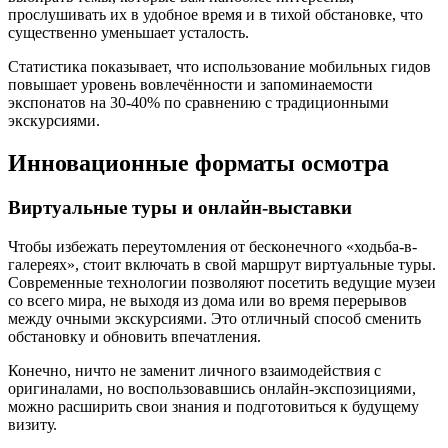
прослушивать их в удобное время и в тихой обстановке, что
существенно уменьшает усталость.
Статистика показывает, что использование мобильных гидов
повышает уровень вовлечённости и запоминаемости
экспонатов на 30-40% по сравнению с традиционными
экскурсиями.
Инновационные форматы осмотра
Виртуальные туры и онлайн-выставки
Чтобы избежать переутомления от бесконечного «ходьба-в-
галереях», стоит включать в свой маршрут виртуальные туры.
Современные технологии позволяют посетить ведущие музеи
со всего мира, не выходя из дома или во время перерывов
между очными экскурсиями. Это отличный способ сменить
обстановку и обновить впечатления.
Конечно, ничто не заменит личного взаимодействия с
оригиналами, но воспользовавшись онлайн-экспозициями,
можно расширить свои знания и подготовиться к будущему
визиту.