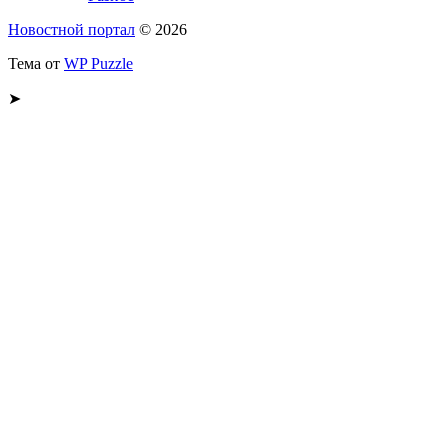
Новостной портал
© 2026
Тема от
WP Puzzle
➤