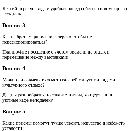
Легкий перекус, вода и удобная одежда обеспечат комфорт на
весь день.
Вопрос 3
Как выбрать маршрут по галереям, чтобы не
переэкспонироваться?
Планируйте посещение с учетом времени на отдых и
перемещение между выставками.
Вопрос 4
Можно ли совмещать осмотр галерей с другими видами
культурного отдыха?
Да, для разнообразия посещайте театры, концерты или
уютные кафе неподалеку.
Вопрос 5
Какие приемы помогут лучше усвоить искусство и избежать
усталости?