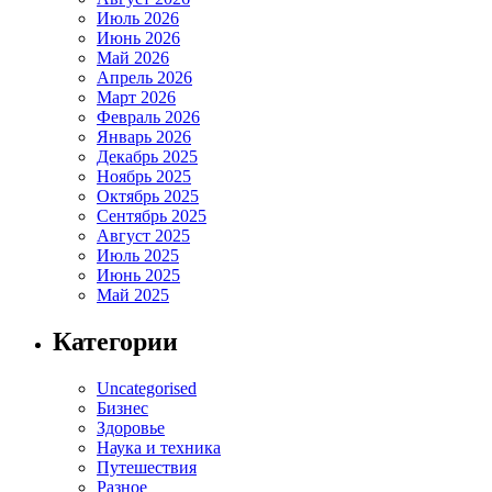
Июль 2026
Июнь 2026
Май 2026
Апрель 2026
Март 2026
Февраль 2026
Январь 2026
Декабрь 2025
Ноябрь 2025
Октябрь 2025
Сентябрь 2025
Август 2025
Июль 2025
Июнь 2025
Май 2025
Категории
Uncategorised
Бизнес
Здоровье
Наука и техника
Путешествия
Разное