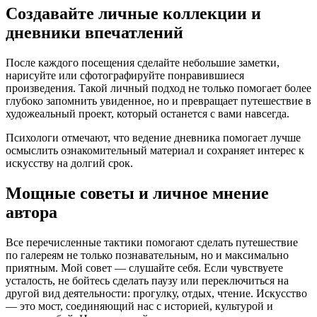
Создавайте личные коллекции и
дневники впечатлений
После каждого посещения сделайте небольшие заметки,
нарисуйте или сфотографируйте понравившиеся
произведения. Такой личный подход не только помогает более
глубоко запомнить увиденное, но и превращает путешествие в
художеальный проект, который останется с вами навсегда.
Психологи отмечают, что ведение дневника помогает лучше
осмыслить ознакомительный материал и сохраняет интерес к
искусству на долгий срок.
Мощные советы и личное мнение
автора
Все перечисленные тактики помогают сделать путешествие
по галереям не только познавательным, но и максимально
приятным. Мой совет — слушайте себя. Если чувствуете
усталость, не бойтесь сделать паузу или переключиться на
другой вид деятельности: прогулку, отдых, чтение. Искусство
— это мост, соединяющий нас с историей, культурой и