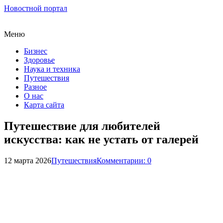
Новостной портал
Меню
Бизнес
Здоровье
Наука и техника
Путешествия
Разное
О нас
Карта сайта
Путешествие для любителей
искусства: как не устать от галерей
12 марта 2026
Путешествия
Комментарии: 0