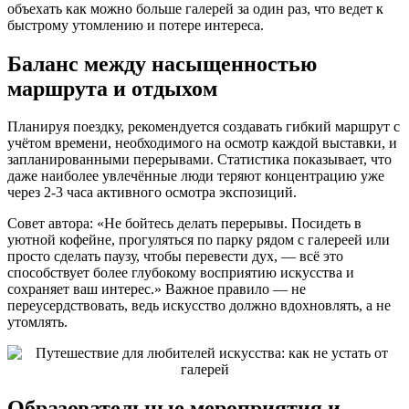
объехать как можно больше галерей за один раз, что ведет к
быстрому утомлению и потере интереса.
Баланс между насыщенностью
маршрута и отдыхом
Планируя поездку, рекомендуется создавать гибкий маршрут с
учётом времени, необходимого на осмотр каждой выставки, и
запланированными перерывами. Статистика показывает, что
даже наиболее увлечённые люди теряют концентрацию уже
через 2-3 часа активного осмотра экспозиций.
Совет автора: «Не бойтесь делать перерывы. Посидеть в
уютной кофейне, прогуляться по парку рядом с галереей или
просто сделать паузу, чтобы перевести дух, — всё это
способствует более глубокому восприятию искусства и
сохраняет ваш интерес.» Важное правило — не
переусердствовать, ведь искусство должно вдохновлять, а не
утомлять.
Образовательные мероприятия и