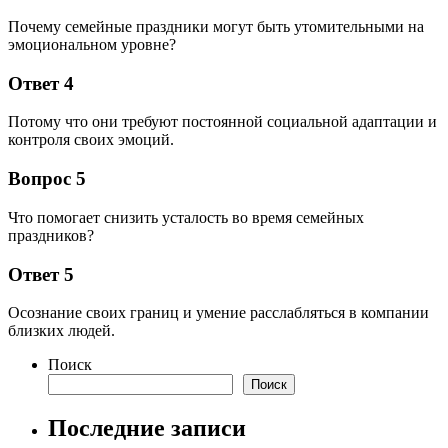
Почему семейные праздники могут быть утомительными на
эмоциональном уровне?
Ответ 4
Потому что они требуют постоянной социальной адаптации и
контроля своих эмоций.
Вопрос 5
Что помогает снизить усталость во время семейных
праздников?
Ответ 5
Осознание своих границ и умение расслабляться в компании
близких людей.
Поиск
Поиск
Последние записи