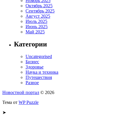
Ноябрь 2025
Октябрь 2025
Сентябрь 2025
Август 2025
Июль 2025
Июнь 2025
Май 2025
Категории
Uncategorised
Бизнес
Здоровье
Наука и техника
Путешествия
Разное
Новостной портал
© 2026
Тема от
WP Puzzle
➤