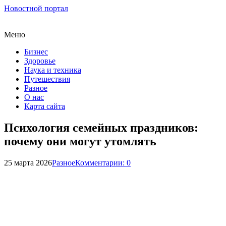
Новостной портал
Меню
Бизнес
Здоровье
Наука и техника
Путешествия
Разное
О нас
Карта сайта
Психология семейных праздников:
почему они могут утомлять
25 марта 2026
Разное
Комментарии: 0