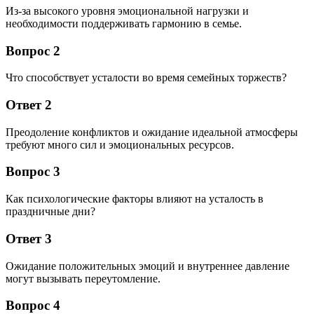
Из-за высокого уровня эмоциональной нагрузки и
необходимости поддерживать гармонию в семье.
Вопрос 2
Что способствует усталости во время семейных торжеств?
Ответ 2
Преодоление конфликтов и ожидание идеальной атмосферы
требуют много сил и эмоциональных ресурсов.
Вопрос 3
Как психологические факторы влияют на усталость в
праздничные дни?
Ответ 3
Ожидание положительных эмоций и внутреннее давление
могут вызывать переутомление.
Вопрос 4