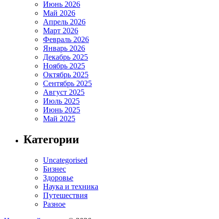
Июнь 2026
Май 2026
Апрель 2026
Март 2026
Февраль 2026
Январь 2026
Декабрь 2025
Ноябрь 2025
Октябрь 2025
Сентябрь 2025
Август 2025
Июль 2025
Июнь 2025
Май 2025
Категории
Uncategorised
Бизнес
Здоровье
Наука и техника
Путешествия
Разное