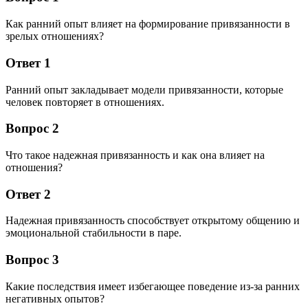
Как ранний опыт влияет на формирование привязанности в
зрелых отношениях?
Ответ 1
Ранний опыт закладывает модели привязанности, которые
человек повторяет в отношениях.
Вопрос 2
Что такое надежная привязанность и как она влияет на
отношения?
Ответ 2
Надежная привязанность способствует открытому общению и
эмоциональной стабильности в паре.
Вопрос 3
Какие последствия имеет избегающее поведение из-за ранних
негативных опытов?