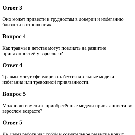
Ответ 3
Оно может привести к трудностям в доверии и избеганию
близости в отношениях.
Вопрос 4
Как травмы в детстве могут повлиять на развитие
привязанностей у взрослого?
Ответ 4
Травмы могут сформировать бессознательные модели
избегания или тревожной привязанности.
Вопрос 5
Можно ли изменить приобретённые модели привязанности во
взрослом возрасте?
Ответ 5
Да, через работу над собой и сознательное развитие новых