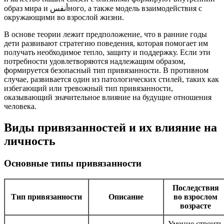
образ мира и أنفسного, а также модель взаимодействия с
окружающими во взрослой жизни.
В основе теории лежит предположение, что в ранние годы
дети развивают стратегию поведения, которая помогает им
получать необходимое тепло, защиту и поддержку. Если эти
потребности удовлетворяются надлежащим образом,
формируется безопасный тип привязанности. В противном
случае, развивается один из патологических стилей, таких как
избегающий или тревожный тип привязанности,
оказывающий значительное влияние на будущие отношения
человека.
Виды привязанностей и их влияние на
личность
Основные типы привязанности
Последствия
Тип привязанности
Описание
во взрослом
возрасте
Умение строить