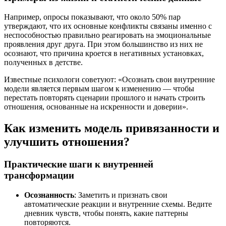
Например, опросы показывают, что около 50% пар
утверждают, что их основные конфликты связаны именно с
неспособностью правильно реагировать на эмоциональные
проявления друг друга. При этом большинство из них не
осознают, что причина кроется в негативных установках,
полученных в детстве.
Известные психологи советуют: «Осознать свои внутренние
модели является первым шагом к изменению — чтобы
перестать повторять сценарии прошлого и начать строить
отношения, основанные на искренности и доверии».
Как изменить модель привязанности и
улучшить отношения?
Практические шаги к внутренней
трансформации
Осознанность
: Заметить и признать свои
автоматические реакции и внутренние схемы. Ведите
дневник чувств, чтобы понять, какие паттерны
повторяются.