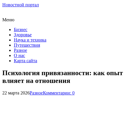
Новостной портал
Меню
Бизнес
Здоровье
Наука и техника
Путешествия
Разное
О нас
Карта сайта
Психология привязанности: как опыт
влияет на отношения
22 марта 2026
Разное
Комментарии: 0