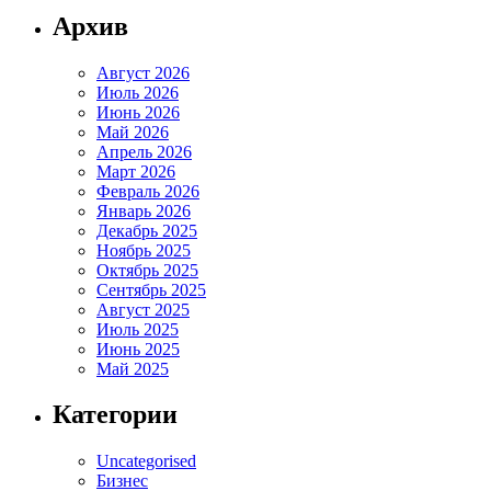
Архив
Август 2026
Июль 2026
Июнь 2026
Май 2026
Апрель 2026
Март 2026
Февраль 2026
Январь 2026
Декабрь 2025
Ноябрь 2025
Октябрь 2025
Сентябрь 2025
Август 2025
Июль 2025
Июнь 2025
Май 2025
Категории
Uncategorised
Бизнес