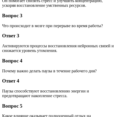
Он помогает снизить стресс и улучшить концентрацию,
ускоряя восстановление умственных ресурсов.
Вопрос 3
Что происходит в мозге при перерыве во время работы?
Ответ 3
Активируются процессы восстановления нейронных связей и
снижается уровень утомления.
Вопрос 4
Почему важно делать паузы в течение рабочего дня?
Ответ 4
Паузы способствуют восстановлению энергии и
предотвращают накопление стресса.
Вопрос 5
Какое влияние оказывает полноценный отдых на