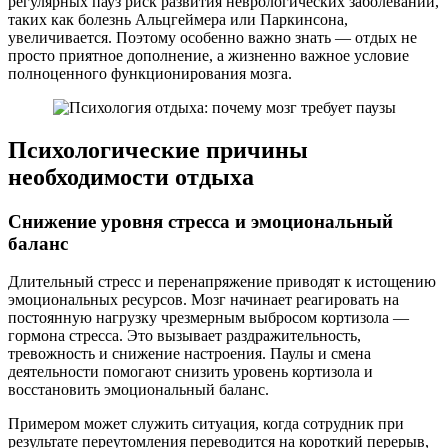
регулярных пауз риск развития неврологических заболеваний,
таких как болезнь Альцгеймера или Паркинсона,
увеличивается. Поэтому особенно важно знать — отдых не
просто приятное дополнение, а жизненно важное условие
полноценного функционирования мозга.
Психологические причины
необходимости отдыха
Снижение уровня стресса и эмоциональный
баланс
Длительный стресс и перенапряжение приводят к истощению
эмоциональных ресурсов. Мозг начинает реагировать на
постоянную нагрузку чрезмерным выбросом кортизола —
гормона стресса. Это вызывает раздражительность,
тревожность и снижение настроения. Паулы и смена
деятельности помогают снизить уровень кортизола и
восстановить эмоциональный баланс.
Примером может служить ситуация, когда сотрудник при
результате переутомления переводится на короткий перерыв,