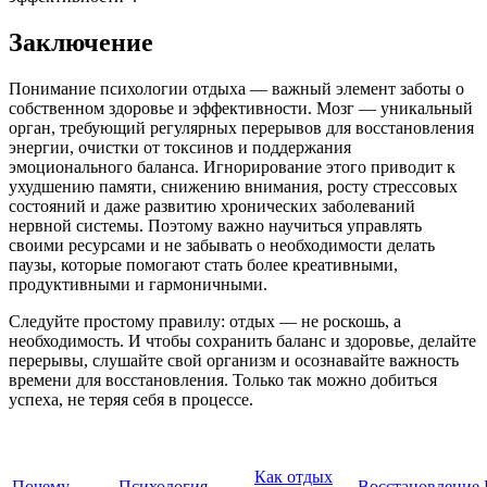
Заключение
Понимание психологии отдыха — важный элемент заботы о
собственном здоровье и эффективности. Мозг — уникальный
орган, требующий регулярных перерывов для восстановления
энергии, очистки от токсинов и поддержания
эмоционального баланса. Игнорирование этого приводит к
ухудшению памяти, снижению внимания, росту стрессовых
состояний и даже развитию хронических заболеваний
нервной системы. Поэтому важно научиться управлять
своими ресурсами и не забывать о необходимости делать
паузы, которые помогают стать более креативными,
продуктивными и гармоничными.
Следуйте простому правилу: отдых — не роскошь, а
необходимость. И чтобы сохранить баланс и здоровье, делайте
перерывы, слушайте свой организм и осознавайте важность
времени для восстановления. Только так можно добиться
успеха, не теряя себя в процессе.
Как отдых
Почему
Психология
Восстановление