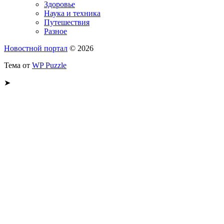
Здоровье
Наука и техника
Путешествия
Разное
Новостной портал
© 2026
Тема от
WP Puzzle
➤