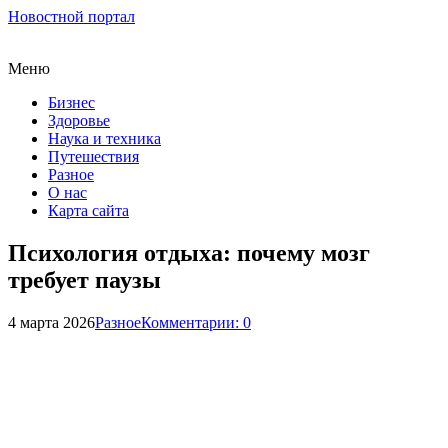
Новостной портал
Меню
Бизнес
Здоровье
Наука и техника
Путешествия
Разное
О нас
Карта сайта
Психология отдыха: почему мозг
требует паузы
4 марта 2026
Разное
Комментарии: 0