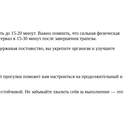
ть до 15-20 минут. Важно помнить, что сильная физическая
тервал в 15-30 минут после завершения трапезы.
держивая постоянство, вы укрепите организм и улучшите
т прогулки поможет вам настроиться на продолжительный и
устойчивой. Не забывайте хвалить себя за выполнение — это