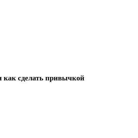
и как сделать привычкой