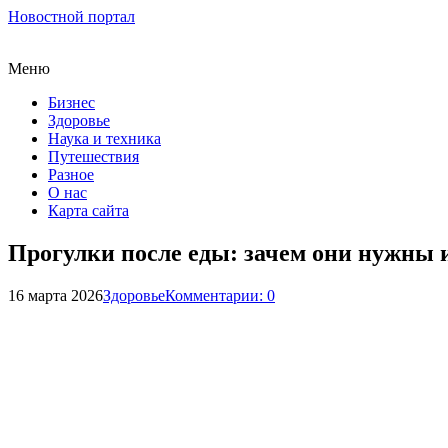
Новостной портал
Меню
Бизнес
Здоровье
Наука и техника
Путешествия
Разное
О нас
Карта сайта
Прогулки после еды: зачем они нужны 
16 марта 2026
Здоровье
Комментарии: 0