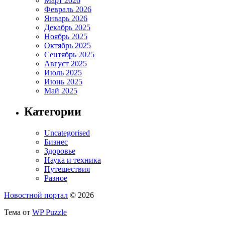
Март 2026
Февраль 2026
Январь 2026
Декабрь 2025
Ноябрь 2025
Октябрь 2025
Сентябрь 2025
Август 2025
Июль 2025
Июнь 2025
Май 2025
Категории
Uncategorised
Бизнес
Здоровье
Наука и техника
Путешествия
Разное
Новостной портал
© 2026
Тема от
WP Puzzle