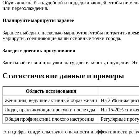
Обувь должна быть удобной и поддерживающей, чтобы не меша
или переохлаждения.
Планируйте маршруты заранее
Заранее выберите несколько маршрутов, чтобы не тратить вре
маршруты, соединяющие ваши основные точки города.
Заведите дневник прогуливания
Записывайте свои прогулки: дату, длительность, ощущения. Э
Статистические данные и примеры
Область исследования
Женщины, ведущие активный образ жизни
На 25% ниже риск
Люди, практикующие прогулки после еды
На 15-20% снижен
Общая профилактика плохого настроения
Регулярные прогу
Эти цифры свидетельствуют о важности и эффективности регул