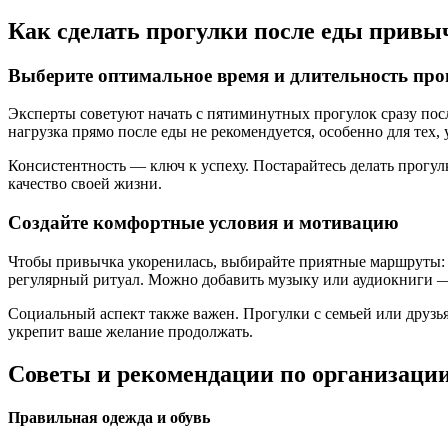
Как сделать прогулки после еды привы
Выберите оптимальное время и длительность пр
Эксперты советуют начать с пятиминутных прогулок сразу посл
нагрузка прямо после еды не рекомендуется, особенно для тех,
Консистентность — ключ к успеху. Постарайтесь делать прогул
качество своей жизни.
Создайте комфортные условия и мотивацию
Чтобы привычка укоренилась, выбирайте приятные маршруты: 
регулярный ритуал. Можно добавить музыку или аудиокниги — 
Социальный аспект также важен. Прогулки с семьей или друзья
укрепит ваше желание продолжать.
Советы и рекомендации по организации
Правильная одежда и обувь