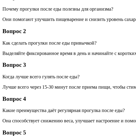
Почему прогулки после еды полезны для организма?
Они помогают улучшить пищеварение и снизить уровень сахара
Вопрос 2
Как сделать прогулки после еды привычкой?
Выделяйте фиксированное время в день и начинайте с коротки
Вопрос 3
Когда лучше всего гулять после еды?
Лучше всего через 15-30 минут после приема пищи, чтобы сти
Вопрос 4
Какие преимущества даёт регулярная прогулка после еды?
Она способствует снижению веса, улучшает настроение и помог
Вопрос 5