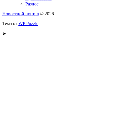
Разное
Новостной портал
© 2026
Тема от
WP Puzzle
➤