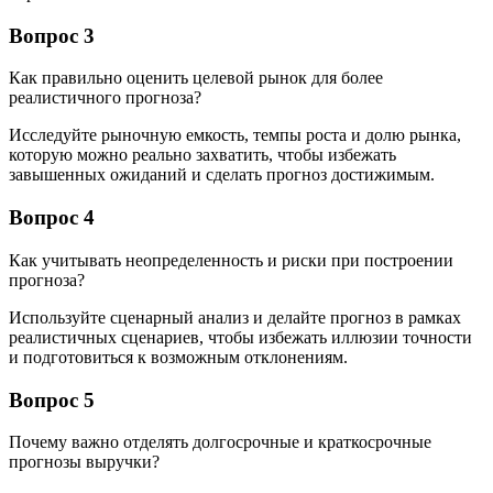
Вопрос 3
Как правильно оценить целевой рынок для более
реалистичного прогноза?
Исследуйте рыночную емкость, темпы роста и долю рынка,
которую можно реально захватить, чтобы избежать
завышенных ожиданий и сделать прогноз достижимым.
Вопрос 4
Как учитывать неопределенность и риски при построении
прогноза?
Используйте сценарный анализ и делайте прогноз в рамках
реалистичных сценариев, чтобы избежать иллюзии точности
и подготовиться к возможным отклонениям.
Вопрос 5
Почему важно отделять долгосрочные и краткосрочные
прогнозы выручки?