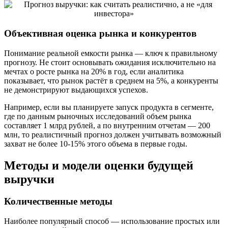
Объективная оценка рынка и конкурентов
Понимание реальной емкости рынка — ключ к правильному
прогнозу. Не стоит основывать ожидания исключительно на
мечтах о росте рынка на 20% в год, если аналитика
показывает, что рынок растёт в среднем на 5%, а конкуренты
не демонстрируют выдающихся успехов.
Например, если вы планируете запуск продукта в сегменте,
где по данным рыночных исследований объем рынка
составляет 1 млрд рублей, а по внутренним отчетам — 200
млн, то реалистичный прогноз должен учитывать возможный
захват не более 10-15% этого объема в первые годы.
Методы и модели оценки будущей
выручки
Количественные методы
Наиболее популярный способ — использование простых или