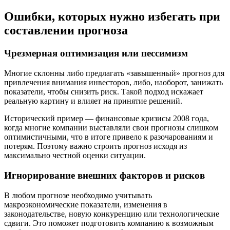
Ошибки, которых нужно избегать при
составлении прогноза
Чрезмерная оптимизация или пессимизм
Многие склонны либо предлагать «завышенный» прогноз для
привлечения внимания инвесторов, либо, наоборот, занижать
показатели, чтобы снизить риск. Такой подход искажает
реальную картину и влияет на принятие решений.
Исторический пример — финансовые кризисы 2008 года,
когда многие компании выставляли свои прогнозы слишком
оптимистичными, что в итоге привело к разочарованиям и
потерям. Поэтому важно строить прогноз исходя из
максимально честной оценки ситуации.
Игнорирование внешних факторов и рисков
В любом прогнозе необходимо учитывать
макроэкономические показатели, изменения в
законодательстве, новую конкуренцию или технологические
сдвиги. Это поможет подготовить компанию к возможным