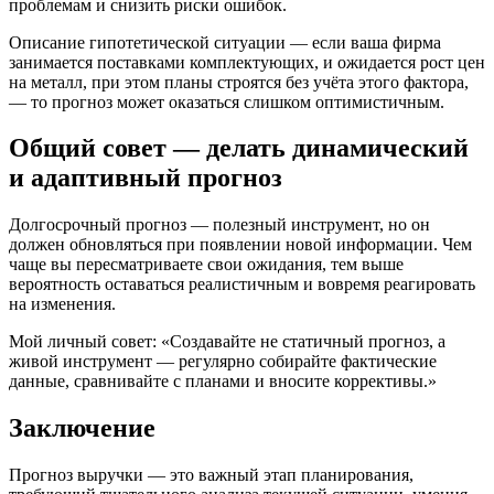
проблемам и снизить риски ошибок.
Описание гипотетической ситуации — если ваша фирма
занимается поставками комплектующих, и ожидается рост цен
на металл, при этом планы строятся без учёта этого фактора,
— то прогноз может оказаться слишком оптимистичным.
Общий совет — делать динамический
и адаптивный прогноз
Долгосрочный прогноз — полезный инструмент, но он
должен обновляться при появлении новой информации. Чем
чаще вы пересматриваете свои ожидания, тем выше
вероятность оставаться реалистичным и вовремя реагировать
на изменения.
Мой личный совет: «Создавайте не статичный прогноз, а
живой инструмент — регулярно собирайте фактические
данные, сравнивайте с планами и вносите коррективы.»
Заключение
Прогноз выручки — это важный этап планирования,