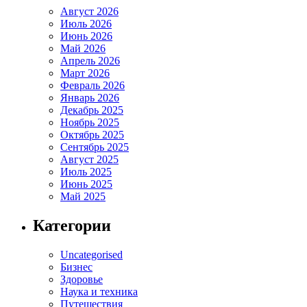
Август 2026
Июль 2026
Июнь 2026
Май 2026
Апрель 2026
Март 2026
Февраль 2026
Январь 2026
Декабрь 2025
Ноябрь 2025
Октябрь 2025
Сентябрь 2025
Август 2025
Июль 2025
Июнь 2025
Май 2025
Категории
Uncategorised
Бизнес
Здоровье
Наука и техника
Путешествия