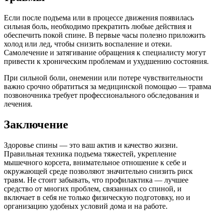
Если после подъема или в процессе движения появилась
сильная боль, необходимо прекратить любые действия и
обеспечить покой спине. В первые часы полезно приложить
холод или лед, чтобы снизить воспаление и отеки.
Самолечение и затягивание обращения к специалисту могут
привести к хроническим проблемам и ухудшению состояния.
При сильной боли, онемении или потере чувствительности
важно срочно обратиться за медицинской помощью — травма
позвоночника требует профессионального обследования и
лечения.
Заключение
Здоровье спины — это ваш актив и качество жизни.
Правильная техника подъема тяжестей, укрепление
мышечного корсета, внимательное отношение к себе и
окружающей среде позволяют значительно снизить риск
травм. Не стоит забывать, что профилактика — лучшее
средство от многих проблем, связанных со спиной, и
включает в себя не только физическую подготовку, но и
организацию удобных условий дома и на работе.