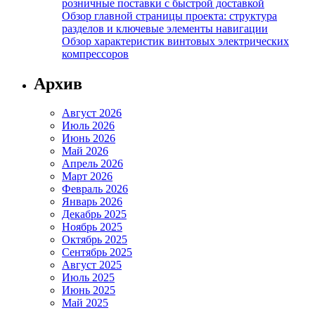
розничные поставки с быстрой доставкой
Обзор главной страницы проекта: структура
разделов и ключевые элементы навигации
Обзор характеристик винтовых электрических
компрессоров
Архив
Август 2026
Июль 2026
Июнь 2026
Май 2026
Апрель 2026
Март 2026
Февраль 2026
Январь 2026
Декабрь 2025
Ноябрь 2025
Октябрь 2025
Сентябрь 2025
Август 2025
Июль 2025
Июнь 2025
Май 2025