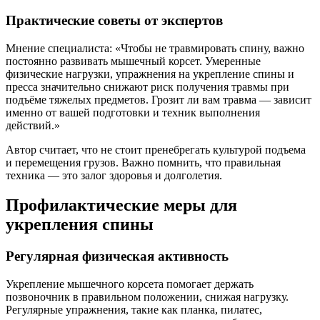
Практические советы от экспертов
Мнение специалиста: «Чтобы не травмировать спину, важно
постоянно развивать мышечный корсет. Умеренные
физические нагрузки, упражнения на укрепление спины и
пресса значительно снижают риск получения травмы при
подъёме тяжелых предметов. Грозит ли вам травма — зависит
именно от вашей подготовки и техник выполнения
действий.»
Автор считает, что не стоит пренебрегать культурой подъема
и перемещения грузов. Важно помнить, что правильная
техника — это залог здоровья и долголетия.
Профилактические меры для
укрепления спины
Регулярная физическая активность
Укрепление мышечного корсета помогает держать
позвоночник в правильном положении, снижая нагрузку.
Регулярные упражнения, такие как планка, пилатес,