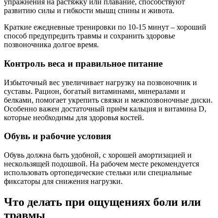
упражнения на растяжку или плавание, способствуют
развитию силы и гибкости мышц спины и живота.
Краткие ежедневные тренировки по 10-15 минут – хороший
способ предупредить травмы и сохранить здоровье
позвоночника долгое время.
Контроль веса и правильное питание
Избыточный вес увеличивает нагрузку на позвоночник и
суставы. Рацион, богатый витаминами, минералами и
белками, помогает укрепить связки и межпозвоночные диски.
Особенно важен достаточный приём кальция и витамина D,
которые необходимы для здоровья костей.
Обувь и рабочие условия
Обувь должна быть удобной, с хорошей амортизацией и
нескользящей подошвой. На рабочем месте рекомендуется
использовать ортопедические стельки или специальные
фиксаторы для снижения нагрузки.
Что делать при ощущениях боли или
травмы