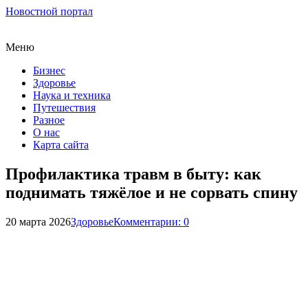
Новостной портал
Меню
Бизнес
Здоровье
Наука и техника
Путешествия
Разное
О нас
Карта сайта
Профилактика травм в быту: как
поднимать тяжёлое и не сорвать спину
20 марта 2026
Здоровье
Комментарии: 0