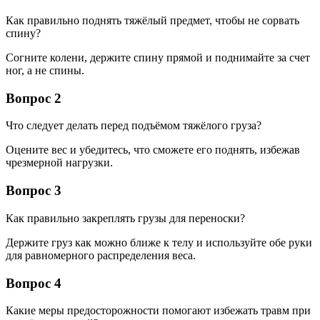
Как правильно поднять тяжёлый предмет, чтобы не сорвать
спину?
Согните колени, держите спину прямой и поднимайте за счет
ног, а не спины.
Вопрос 2
Что следует делать перед подъёмом тяжёлого груза?
Оцените вес и убедитесь, что сможете его поднять, избежав
чрезмерной нагрузки.
Вопрос 3
Как правильно закреплять грузы для переноски?
Держите груз как можно ближе к телу и используйте обе руки
для равномерного распределения веса.
Вопрос 4
Какие меры предосторожности помогают избежать травм при