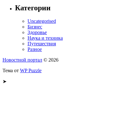
Категории
Uncategorised
Бизнес
Здоровье
Наука и техника
Путешествия
Разное
Новостной портал
© 2026
Тема от
WP Puzzle
➤