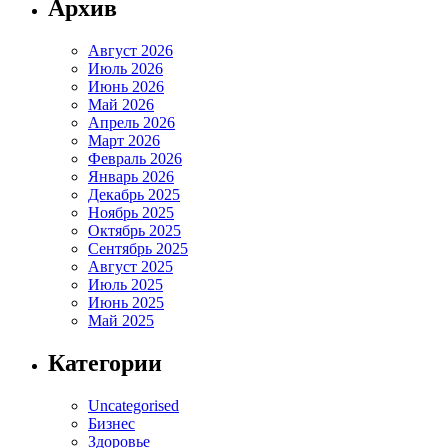
Архив
Август 2026
Июль 2026
Июнь 2026
Май 2026
Апрель 2026
Март 2026
Февраль 2026
Январь 2026
Декабрь 2025
Ноябрь 2025
Октябрь 2025
Сентябрь 2025
Август 2025
Июль 2025
Июнь 2025
Май 2025
Категории
Uncategorised
Бизнес
Здоровье