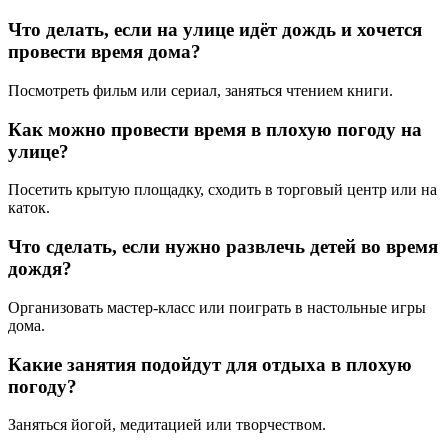
Что делать, если на улице идёт дождь и хочется
провести время дома?
Посмотреть фильм или сериал, заняться чтением книги.
Как можно провести время в плохую погоду на
улице?
Посетить крытую площадку, сходить в торговый центр или на
каток.
Что сделать, если нужно развлечь детей во время
дождя?
Организовать мастер-класс или поиграть в настольные игры
дома.
Какие занятия подойдут для отдыха в плохую
погоду?
Заняться йогой, медитацией или творчеством.