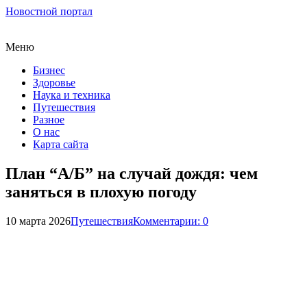
Новостной портал
Меню
Бизнес
Здоровье
Наука и техника
Путешествия
Разное
О нас
Карта сайта
План “А/Б” на случай дождя: чем
заняться в плохую погоду
10 марта 2026
Путешествия
Комментарии: 0