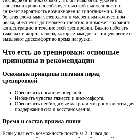
Исследования показывают, что оптимальный уровень
глюкозы в крови способствует высокой выносливости и
снижает вероятность возникновения гипогликемии. Еда,
богатая сложными углеводами и умеренным количеством
белка, обеспечит длительную энергию и поможет сохранять
концентрацию в течение всей тренировки. Важно избегать
тяжелых и жирных блюд, которые замедляют пищеварение и
вызывают дискомфорт во время нагрузки.
Что есть до тренировки: основные
принципы и рекомендации
Основные принципы питания перед
тренировкой
Обеспечить организм энергией.
Избежать чувства тяжести и дискомфорта.
Обеспечить необходимые макро- и микронутриенты для
поддержания сил и восстановления.
Время и состав приема пищи
Если у вас есть возможность поесть за 2–3 часа до