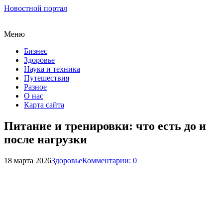
Новостной портал
Меню
Бизнес
Здоровье
Наука и техника
Путешествия
Разное
О нас
Карта сайта
Питание и тренировки: что есть до и
после нагрузки
18 марта 2026
Здоровье
Комментарии: 0