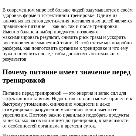
В современном мире всё больше людей задумываются о своём
здоровье, форме и эффективной тренировке. Одним из
ключевых аспектов достижения поставленных целей является
правильное питание — как до, так и после тренировки.
Именно баланс и выбор продуктов позволяют
максимизировать результат, снизить риск травм и ускорить
восстановление мышечной ткани. В этой статье мы подробно
разберем, как подготовить организм к тренировке и что ему
нужно получить после, чтобы достигнуть оптимальных
результатов.
Почему питание имеет значение перед
тренировкой
Питание перед тренировкой — это энергия и запас сил для
эффективного занятия. Недостаток топлива может привести к
быстрому утомлению, снижению мощности и даже
стимулировать разрушение мышечной ткани вместо её
укрепления. Поэтому важно правильно подобрать продукты
за несколько часов или минут до тренировки, в зависимости
от особенностей организма и времени суток.