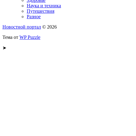
Здоровье
Наука и техника
Путешествия
Разное
Новостной портал
© 2026
Тема от
WP Puzzle
➤