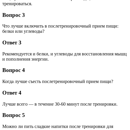
тренироваться.
Вопрос 3
Что лучше включить в послетренировочный прием пищи:
белки или углеводы?
Ответ 3
Рекомендуется и белки, и углеводы для восстановления мышц
и пополнения энергии.
Вопрос 4
Когда лучше съесть послетренировочный прием пищи?
Ответ 4
Лучше всего — в течение 30-60 минут после тренировки.
Вопрос 5
Можно ли пить сладкие напитки после тренировки для