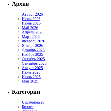
Архив
Август 2026
Июль 2026
Июнь 2026
Май 2026
Апрель 2026
Март 2026
Февраль 2026
Январь 2026
Декабрь 2025
Ноябрь 2025
Октябрь 2025
Сентябрь 2025
Август 2025
Июль 2025
Июнь 2025
Май 2025
Категории
Uncategorised
Бизнес