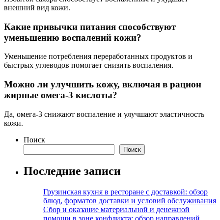
внешний вид кожи.
Какие привычки питания способствуют
уменьшению воспалений кожи?
Уменьшение потребления переработанных продуктов и
быстрых углеводов помогает снизить воспаления.
Можно ли улучшить кожу, включая в рацион
жирные омега-3 кислоты?
Да, омега-3 снижают воспаление и улучшают эластичность
кожи.
Поиск
Поиск
Последние записи
Грузинская кухня в ресторане с доставкой: обзор
блюд, форматов доставки и условий обслуживания
Сбор и оказание материальной и денежной
помощи в зоне конфликта: обзор направлений