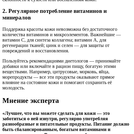
2. Регулярное потребление витаминов и
минералов
Поддержка красоты кожи невозможна без достаточного
количества витаминов и микроэлементов. Важнейшие —
витамин C, для синтеза коллагена; витамин A, для
регенерации тканей; цинк и селен — для защиты от
повреждений и восстановления.
Пользуйтесь рекомендациями диетологов — принимайте
добавки или включайте в рацион пищу, богатую этими
веществами. Например, цитрусовые, морковь, яйца,
морепродукты — все эти продукты оказывают прямое
влияние на состояние кожи и помогают сохранить её
молодость.
Мнение эксперта
«Лучшее, что вы можете сделать для кожи — это
заботиться о ней изнутри, регулярно употребляя
разнообразные и питательные продукты. Питание должно
быть сбалансированным, богатым витаминами и