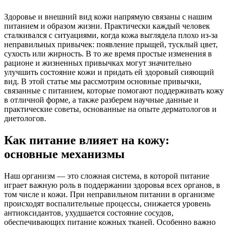
Здоровье и внешний вид кожи напрямую связаны с нашим
питанием и образом жизни. Практически каждый человек
сталкивался с ситуациями, когда кожа выглядела плохо из-за
неправильных привычек: появление прыщей, тусклый цвет,
сухость или жирность. В то же время простые изменения в
рационе и жизненных привычках могут значительно
улучшить состояние кожи и придать ей здоровый сияющий
вид. В этой статье мы рассмотрим основные привычки,
связанные с питанием, которые помогают поддерживать кожу
в отличной форме, а также разберем научные данные и
практические советы, основанные на опыте дерматологов и
диетологов.
Как питание влияет на кожу:
основные механизмы
Наш организм — это сложная система, в которой питание
играет важную роль в поддержании здоровья всех органов, в
том числе и кожи. При неправильном питании в организме
происходят воспалительные процессы, снижается уровень
антиоксидантов, ухудшается состояние сосудов,
обеспечивающих питание кожных тканей. Особенно важно