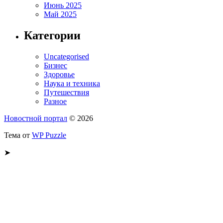
Июнь 2025
Май 2025
Категории
Uncategorised
Бизнес
Здоровье
Наука и техника
Путешествия
Разное
Новостной портал
© 2026
Тема от
WP Puzzle
➤