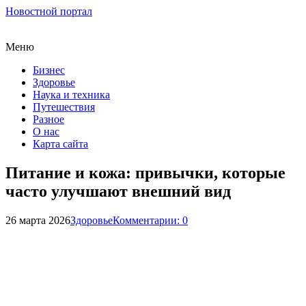
Новостной портал
Меню
Бизнес
Здоровье
Наука и техника
Путешествия
Разное
О нас
Карта сайта
Питание и кожа: привычки, которые
часто улучшают внешний вид
26 марта 2026
Здоровье
Комментарии: 0