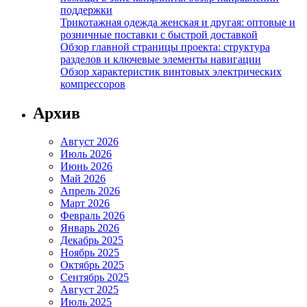
поддержки
Трикотажная одежда женская и другая: оптовые и
розничные поставки с быстрой доставкой
Обзор главной страницы проекта: структура
разделов и ключевые элементы навигации
Обзор характеристик винтовых электрических
компрессоров
Архив
Август 2026
Июль 2026
Июнь 2026
Май 2026
Апрель 2026
Март 2026
Февраль 2026
Январь 2026
Декабрь 2025
Ноябрь 2025
Октябрь 2025
Сентябрь 2025
Август 2025
Июль 2025