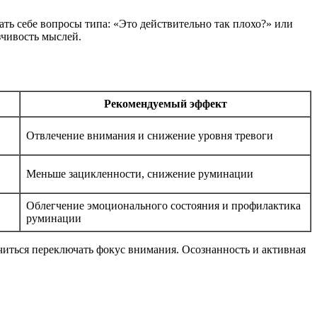
ать себе вопросы типа: «Это действительно так плохо?» или
зчивость мыслей.
Рекомендуемый эффект
Отвлечение внимания и снижение уровня тревоги
Меньше зацикленности, снижение руминации
Облегчение эмоционального состояния и профилактика
руминации
иться переключать фокус внимания. Осознанность и активная