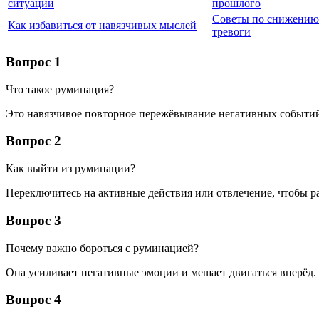
ситуации
прошлого
Советы по снижению
Как избавиться от навязчивых мыслей
тревоги
Вопрос 1
Что такое руминация?
Это навязчивое повторное пережёвывание негативных событий
Вопрос 2
Как выйти из руминации?
Переключитесь на активные действия или отвлечение, чтобы р
Вопрос 3
Почему важно бороться с руминацией?
Она усиливает негативные эмоции и мешает двигаться вперёд.
Вопрос 4