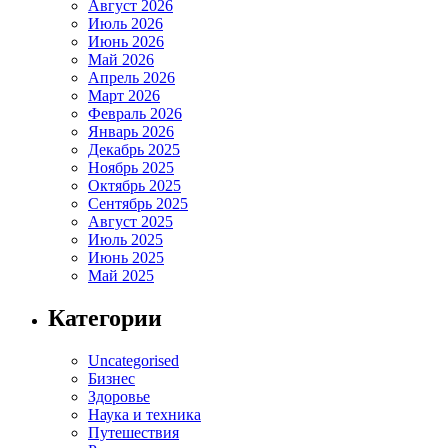
Август 2026
Июль 2026
Июнь 2026
Май 2026
Апрель 2026
Март 2026
Февраль 2026
Январь 2026
Декабрь 2025
Ноябрь 2025
Октябрь 2025
Сентябрь 2025
Август 2025
Июль 2025
Июнь 2025
Май 2025
Категории
Uncategorised
Бизнес
Здоровье
Наука и техника
Путешествия