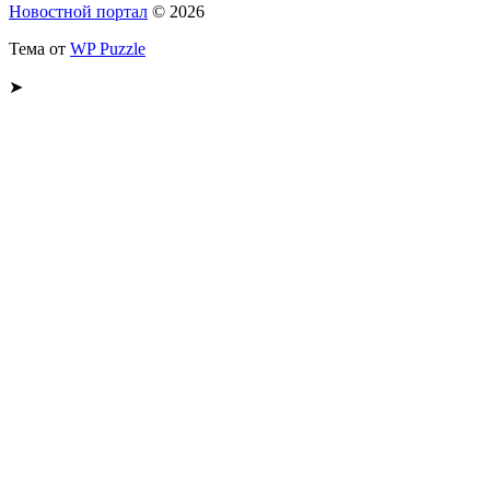
Новостной портал
© 2026
Тема от
WP Puzzle
➤