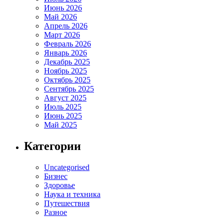
Июнь 2026
Май 2026
Апрель 2026
Март 2026
Февраль 2026
Январь 2026
Декабрь 2025
Ноябрь 2025
Октябрь 2025
Сентябрь 2025
Август 2025
Июль 2025
Июнь 2025
Май 2025
Категории
Uncategorised
Бизнес
Здоровье
Наука и техника
Путешествия
Разное