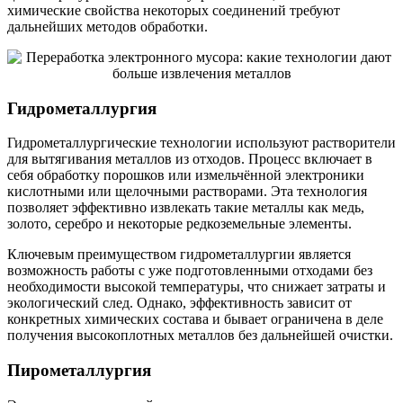
химические свойства некоторых соединений требуют
дальнейших методов обработки.
Гидрометаллургия
Гидрометаллургические технологии используют растворители
для вытягивания металлов из отходов. Процесс включает в
себя обработку порошков или измельчённой электроники
кислотными или щелочными растворами. Эта технология
позволяет эффективно извлекать такие металлы как медь,
золото, серебро и некоторые редкоземельные элементы.
Ключевым преимуществом гидрометаллургии является
возможность работы с уже подготовленными отходами без
необходимости высокой температуры, что снижает затраты и
экологический след. Однако, эффективность зависит от
конкретных химических состава и бывает ограничена в деле
получения высокоплотных металлов без дальнейшей очистки.
Пирометаллургия