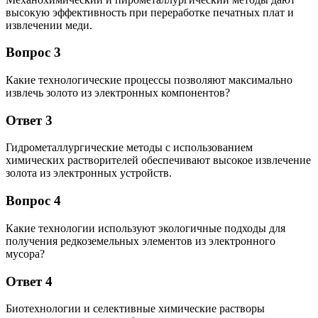
высокую эффективность при переработке печатных плат и
извлечении меди.
Вопрос 3
Какие технологические процессы позволяют максимально
извлечь золото из электронных компонентов?
Ответ 3
Гидрометаллургические методы с использованием
химических растворителей обеспечивают высокое извлечение
золота из электронных устройств.
Вопрос 4
Какие технологии используют экологичные подходы для
получения редкоземельных элементов из электронного
мусора?
Ответ 4
Биотехнологии и селективные химические растворы