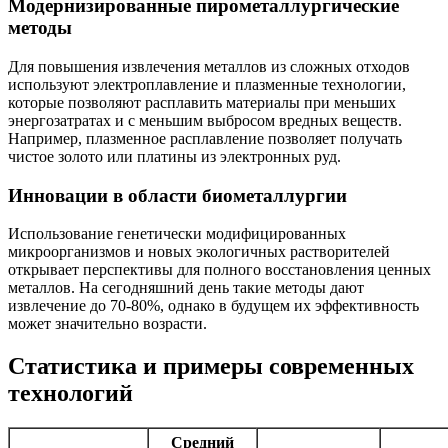
Модернизированные пирометаллургические
методы
Для повышения извлечения металлов из сложных отходов
используют электроплавление и плазменные технологии,
которые позволяют расплавить материалы при меньших
энергозатратах и с меньшим выбросом вредных веществ.
Например, плазменное расплавление позволяет получать
чистое золото или платины из электронных руд.
Инновации в области биометаллургии
Использование генетически модифицированных
микроорганизмов и новых экологичных растворителей
открывает перспективы для полного восстановления ценных
металлов. На сегодняшний день такие методы дают
извлечение до 70-80%, однако в будущем их эффективность
может значительно возрасти.
Статистика и примеры современных
технологий
Средний