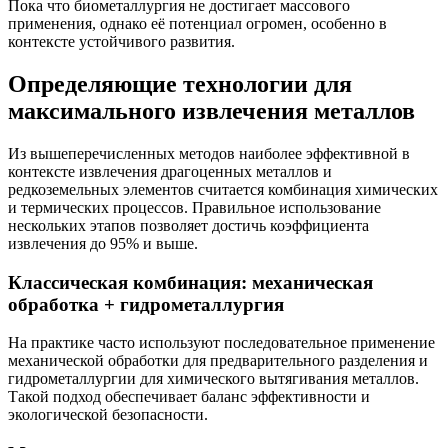
Пока что биометаллургия не достигает массового
применения, однако её потенциал огромен, особенно в
контексте устойчивого развития.
Определяющие технологии для
максимального извлечения металлов
Из вышеперечисленных методов наиболее эффективной в
контексте извлечения драгоценных металлов и
редкоземельных элементов считается комбинация химических
и термических процессов. Правильное использование
нескольких этапов позволяет достичь коэффициента
извлечения до 95% и выше.
Классическая комбинация: механическая
обработка + гидрометаллургия
На практике часто используют последовательное применение
механической обработки для предварительного разделения и
гидрометаллургии для химического вытягивания металлов.
Такой подход обеспечивает баланс эффективности и
экологической безопасности.