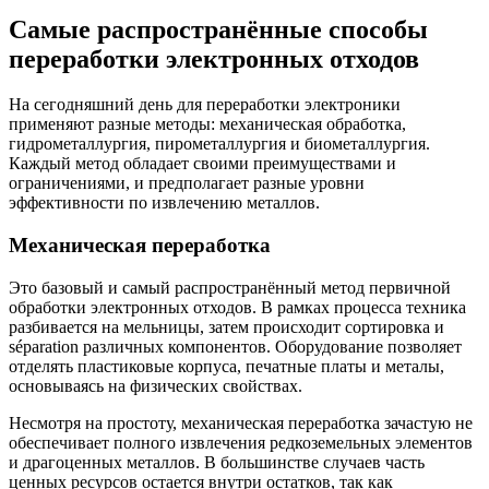
Самые распространённые способы
переработки электронных отходов
На сегодняшний день для переработки электроники
применяют разные методы: механическая обработка,
гидрометаллургия, пирометаллургия и биометаллургия.
Каждый метод обладает своими преимуществами и
ограничениями, и предполагает разные уровни
эффективности по извлечению металлов.
Механическая переработка
Это базовый и самый распространённый метод первичной
обработки электронных отходов. В рамках процесса техника
разбивается на мельницы, затем происходит сортировка и
séparation различных компонентов. Оборудование позволяет
отделять пластиковые корпуса, печатные платы и металы,
основываясь на физических свойствах.
Несмотря на простоту, механическая переработка зачастую не
обеспечивает полного извлечения редкоземельных элементов
и драгоценных металлов. В большинстве случаев часть
ценных ресурсов остается внутри остатков, так как