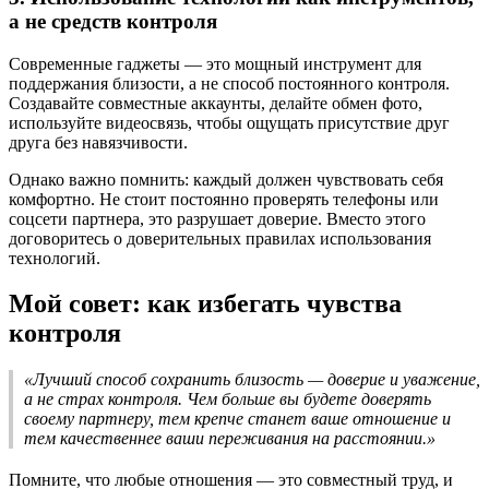
а не средств контроля
Современные гаджеты — это мощный инструмент для
поддержания близости, а не способ постоянного контроля.
Создавайте совместные аккаунты, делайте обмен фото,
используйте видеосвязь, чтобы ощущать присутствие друг
друга без навязчивости.
Однако важно помнить: каждый должен чувствовать себя
комфортно. Не стоит постоянно проверять телефоны или
соцсети партнера, это разрушает доверие. Вместо этого
договоритесь о доверительных правилах использования
технологий.
Мой совет: как избегать чувства
контроля
«Лучший способ сохранить близость — доверие и уважение,
а не страх контроля. Чем больше вы будете доверять
своему партнеру, тем крепче станет ваше отношение и
тем качественнее ваши переживания на расстоянии.»
Помните, что любые отношения — это совместный труд, и