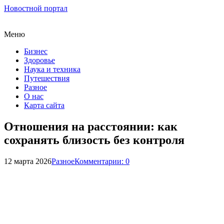
Новостной портал
Меню
Бизнес
Здоровье
Наука и техника
Путешествия
Разное
О нас
Карта сайта
Отношения на расстоянии: как
сохранять близость без контроля
12 марта 2026
Разное
Комментарии: 0