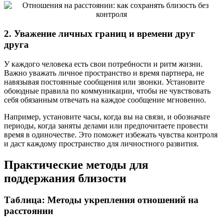
2. Уважение личных границ и времени друг
друга
У каждого человека есть свои потребности и ритм жизни.
Важно уважать личное пространство и время партнера, не
навязывая постоянные сообщения или звонки. Установите
обоюдные правила по коммуникации, чтобы не чувствовать
себя обязанным отвечать на каждое сообщение мгновенно.
Например, установите часы, когда вы на связи, и обозначьте
периоды, когда заняты делами или предпочитаете провести
время в одиночестве. Это поможет избежать чувства контроля
и даст каждому пространство для личностного развития.
Практические методы для
поддержания близости
Таблица: Методы укрепления отношений на
расстоянии