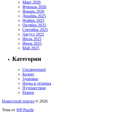
Март 2026
Февраль 2026
Январь 2026
Декабрь 2025
Ноябрь 2025
Октябрь 2025
Сентябрь 2025
Август 2025
Июль 2025
Июнь 2025
Май 2025
Категории
Uncategorised
Бизнес
Здоровье
Наука и техника
Путешествия
Разное
Новостной портал
© 2026
Тема от
WP Puzzle