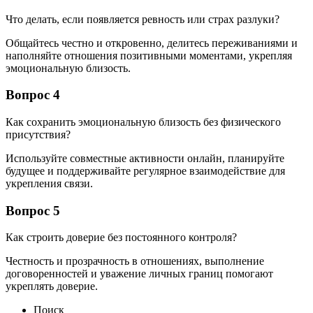
Что делать, если появляется ревность или страх разлуки?
Общайтесь честно и откровенно, делитесь переживаниями и
наполняйте отношения позитивными моментами, укрепляя
эмоциональную близость.
Вопрос 4
Как сохранить эмоциональную близость без физического
присутствия?
Используйте совместные активности онлайн, планируйте
будущее и поддерживайте регулярное взаимодействие для
укрепления связи.
Вопрос 5
Как строить доверие без постоянного контроля?
Честность и прозрачность в отношениях, выполнение
договоренностей и уважение личных границ помогают
укреплять доверие.
Поиск