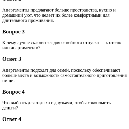
Апартаменты предлагают больше пространства, кухню и
домашний уют, что делает их более комфортными для
длительного проживания.
Вопрос 3
К чему лучше склоняться для семейного отпуска — к отелю
или апартаментам?
Ответ 3
Апартаменты подходят для семей, поскольку обеспечивают
больше места и возможность самостоятельного приготовления
пищи.
Вопрос 4
Что выбрать для отдыха с друзьями, чтобы сэкономить
деньги?
Ответ 4