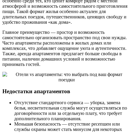
особенно среди тех, кто ценит комфорт рядом с местной
атмосферой и возможность самостоятельного приготовления
пищи. Такой формат жилья особенно актуален для
длительных поездок, путешественников, ценящих свободу и
удобство проживания «как дома».
Главное преимущество — простор и возможность
самостоятельно организовать пространство под свои нужды.
Часто апартаменты расположены в жилых домах или
комплексах, что добавляет ощущение уюта и аутентичности.
Также, аренда апартаментов предлагает больше свободы в
питании, наличии домашних условий и возможностью
принимать гостей.
Недостатки апартаментов
Отсутствие стандартного сервиса — уборка, замена
белья, несветительная служба могут осуществляться по
договорённости или за отдельную плату, что требует
дополнительного планирования.
Меньшая безопасность — отсутствие ресепшен или
службы охраны может стать минусом для некоторых