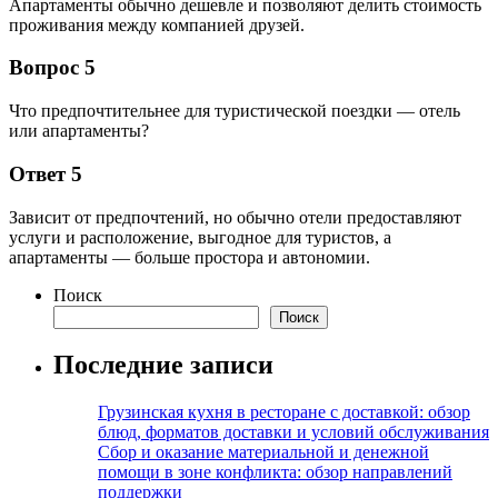
Апартаменты обычно дешевле и позволяют делить стоимость
проживания между компанией друзей.
Вопрос 5
Что предпочтительнее для туристической поездки — отель
или апартаменты?
Ответ 5
Зависит от предпочтений, но обычно отели предоставляют
услуги и расположение, выгодное для туристов, а
апартаменты — больше простора и автономии.
Поиск
Поиск
Последние записи
Грузинская кухня в ресторане с доставкой: обзор
блюд, форматов доставки и условий обслуживания
Сбор и оказание материальной и денежной
помощи в зоне конфликта: обзор направлений
поддержки