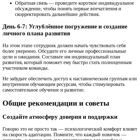
Обратная связь — проведите короткое индивидуальное
обсуждение, чтобы понять первые впечатления и
скорректировать дальнейшие действия.
День 6-7: Углублённое погружение и создание
личного плана развития
На этом этапе сотрудник должен начать чувствовать себя
более уверенно. Обсудите его личные профессиональные
цели и ожидания. Составьте им индивидуальный план
развития, который поможет ему быстро стать полноценным
участником команды.
Не забудьте обеспечить доступ к наставническим группам или
внутренним обучающим ресурсам, чтобы стимулировать
самостоятельное обучение и развитие.
Общие рекомендации и советы
Создайте атмосферу доверия и поддержки
Говорю это не просто так — психологический комфорт влияет
на скорость адаптации. Помните, что каждый новичок —