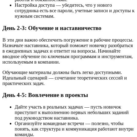
Настройка доступа — убедитесь, что у нового
сотрудника есть все пароли, учетные записи и доступы к
нужным системам.
День 2-3: Обучение и наставничество
В эти дни важно обеспечить погружение в рабочие процессы.
Назначьте наставника, который поможет новичку разобраться
в ежедневных задачах и ответит на вопросы. Начинайте
вводное обучение по ключевым программам и инструментам,
используемым в компании.
Обучающие материалы должны быть легко доступными.
Идеальный сценарий — сочетание теоретических сессий и
практических задач.
День 4-5: Вовлечение в проекты
Дайте участь в реальных задачах — пусть новичок
приступит к выполнению первых небольших заданий
под руководством наставника.
Организуйте командные встречи — полезно, чтобы
понять, как структура и коммуникация работают внутри
команды.