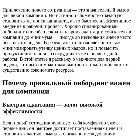
Привлечение нового сотрудника — это значительный вызов
для любой компании. Но истинной сложностью зачастую
становится не поиск кандидата, а его быстрое и эффективное
введение в рабочий процесс. Хорошо спланированный
онбординг способен сократить время адаптации соискателя в
компании до минимума — иногда до нескольких дней вместо
нескольких недель. В результате это позволяет не только
минимизировать утечку ценных кадров, но и повысить
продуктивность нового сотрудника уже с первых дней
работы. В этой статье я расскажу о чек-листе для первой
недели, который поможет вам выстроить такой онбординг и
существенно сэкономить ресурсы.
Почему правильный онбординг важен
для компании
Быстрая адаптация — залог высокой
эффективности
Если новый сотрудник чувствует себя комфортно уже в
первые дни, он быстрее достигает поставленных целей и
становится частью команды. Согласно исследованиям,