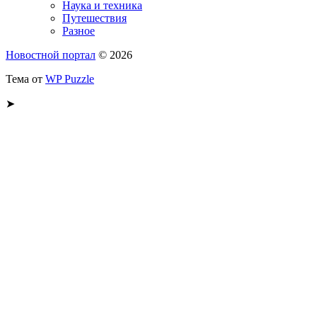
Наука и техника
Путешествия
Разное
Новостной портал
© 2026
Тема от
WP Puzzle
➤