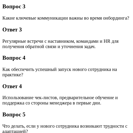
Вопрос 3
Какие ключевые коммуникации важны во время онбординга?
Ответ 3
Регулярные встречи с наставником, командами и HR для
получения обратной связи и уточнения задач.
Вопрос 4
Как обеспечить успешный запуск нового сотрудника на
практике?
Ответ 4
Использование чек-листов, предварительное обучение и
поддержка со стороны менеджера в первые дни.
Вопрос 5
Что делать, если у нового сотрудника возникают трудности с
адаптацией?