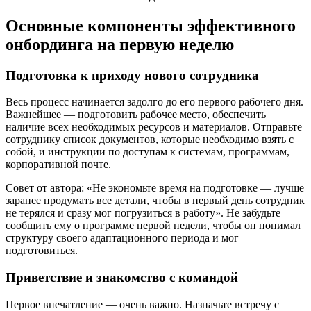
Основные компоненты эффективного
онбординга на первую неделю
Подготовка к приходу нового сотрудника
Весь процесс начинается задолго до его первого рабочего дня.
Важнейшее — подготовить рабочее место, обеспечить
наличие всех необходимых ресурсов и материалов. Отправьте
сотруднику список документов, которые необходимо взять с
собой, и инструкции по доступам к системам, программам,
корпоративной почте.
Совет от автора: «Не экономьте время на подготовке — лучше
заранее продумать все детали, чтобы в первый день сотрудник
не терялся и сразу мог погрузиться в работу». Не забудьте
сообщить ему о программе первой недели, чтобы он понимал
структуру своего адаптационного периода и мог
подготовиться.
Приветствие и знакомство с командой
Первое впечатление — очень важно. Назначьте встречу с