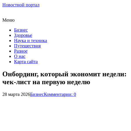
Новостной портал
Меню
Бизнес
Здоровье
Наука и техника
Путешествия
Разное
О нас
Карта сайта
Онбординг, который экономит недели:
чек-лист на первую неделю
28 марта 2026
Бизнес
Комментарии: 0