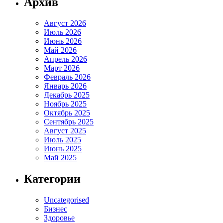
Архив
Август 2026
Июль 2026
Июнь 2026
Май 2026
Апрель 2026
Март 2026
Февраль 2026
Январь 2026
Декабрь 2025
Ноябрь 2025
Октябрь 2025
Сентябрь 2025
Август 2025
Июль 2025
Июнь 2025
Май 2025
Категории
Uncategorised
Бизнес
Здоровье