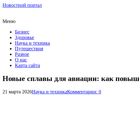
Новостной портал
Меню
Бизнес
Здоровье
Наука и техника
Путешествия
Разное
О нас
Карта сайта
Новые сплавы для авиации: как повыш
21 марта 2026
Наука и техника
Комментарии: 0