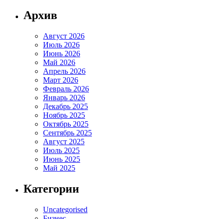
Архив
Август 2026
Июль 2026
Июнь 2026
Май 2026
Апрель 2026
Март 2026
Февраль 2026
Январь 2026
Декабрь 2025
Ноябрь 2025
Октябрь 2025
Сентябрь 2025
Август 2025
Июль 2025
Июнь 2025
Май 2025
Категории
Uncategorised
Бизнес