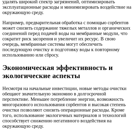
удалять широкий спектр загрязнений, оптимизировать
эксплуатационные расходы и минимизировать воздействие на
окружающую среду.
Например, предварительная обработка с помощью сорбентов
может снизить содержание тяжелых металлов и органических
соединений перед подачей воды на мембранные модули, что
сократит риск засорения и увеличит их ресурс. В свою
очередь, мембранные системы могут обеспечить
последующую очистку и подготовку воды к повторному
использованию или сбросу.
Экономическая эффективность и
экологические аспекты
Несмотря на начальные инвестиции, новые методы очистки
обещают значительную экономию в долгосрочной
перспективе. Меньшее потребление энергии, возможность
многоразового использования сорбентов и высокая степень
очистки позволяют снизить операционные расходы. Кроме
того, использование экологичных материалов и технологий
способствует снижению негативного воздействия на
окружающую среду.