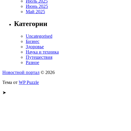
Июль 2025
Июнь 2025
Май 2025
Категории
Uncategorised
Бизнес
Здоровье
Наука и техника
Путешествия
Разное
Новостной портал
© 2026
Тема от
WP Puzzle
➤