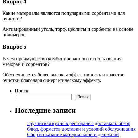
Вопрос 4
Какие материалы являются популярными сорбентами для
очистки?
Активированный уголь, торф, цеолиты и сорбенты на основе
полимеров.
Вопрос 5
В чем преимущество комбинированного использования
мембран и сорбентов?
Обеспечивается более высокая эффективность и качество
очистки благодаря синергетическому эффекту.
Поиск
Поиск
Последние записи
Грузинская кухня в ресторане с доставкой: обзор
блюд, форматов доставки и условий обслуживания
Сбор и оказание материальной и денежной