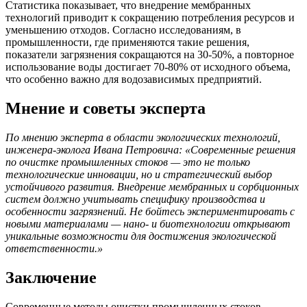
Статистика показывает, что внедрение мембранных
технологий приводит к сокращению потребления ресурсов и
уменьшению отходов. Согласно исследованиям, в
промышленности, где применяются такие решения,
показатели загрязнения сокращаются на 30-50%, а повторное
использование воды достигает 70-80% от исходного объема,
что особенно важно для водозависимых предприятий.
Мнение и советы эксперта
По мнению эксперта в области экологических технологий,
инженера-эколога Ивана Петровича: «Современные решения
по очистке промышленных стоков — это не только
технологические инновации, но и стратегический выбор
устойчивого развития. Внедрение мембранных и сорбционных
систем должно учитывать специфику производства и
особенности загрязнений. Не бойтесь экспериментировать с
новыми материалами — нано- и биотехнологии открывают
уникальные возможности для достижения экологической
ответственности.»
Заключение
Современные методы очистки промышленных стоков,