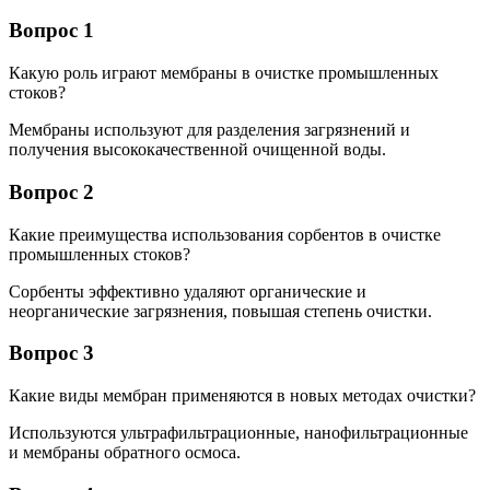
Вопрос 1
Какую роль играют мембраны в очистке промышленных
стоков?
Мембраны используют для разделения загрязнений и
получения высококачественной очищенной воды.
Вопрос 2
Какие преимущества использования сорбентов в очистке
промышленных стоков?
Сорбенты эффективно удаляют органические и
неорганические загрязнения, повышая степень очистки.
Вопрос 3
Какие виды мембран применяются в новых методах очистки?
Используются ультрафильтрационные, нанофильтрационные
и мембраны обратного осмоса.