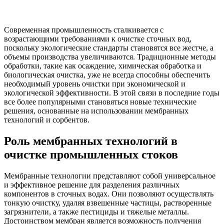
Современная промышленность сталкивается с
возрастающими требованиями к очистке сточных вод,
поскольку экологические стандарты становятся все жестче, а
объемы производства увеличиваются. Традиционные методы
обработки, такие как осаждение, химическая обработка и
биологическая очистка, уже не всегда способны обеспечить
необходимый уровень очистки при экономической и
экологической эффективности. В этой связи в последние годы
все более популярными становяться новые технические
решения, основанные на использовании мембранных
технологий и сорбентов.
Роль мембранных технологий в
очистке промышленных стоков
Мембранные технологии представляют собой универсальное
и эффективное решение для разделения различных
компонентов в сточных водах. Они позволяют осуществлять
тонкую очистку, удаляя взвешенные частицы, растворенные
загрязнители, а также пестициды и тяжелые металлы.
Достоинством мембран является возможность получения