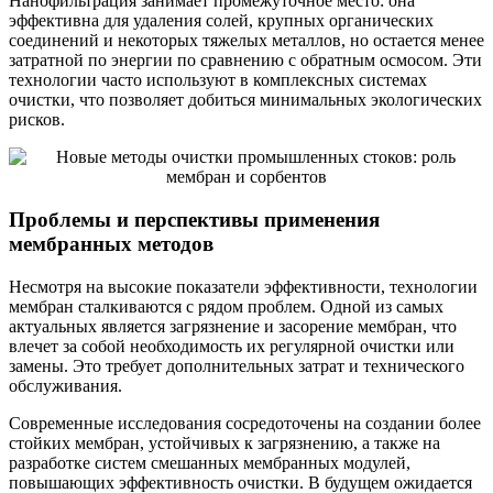
Нанофильтрация занимает промежуточное место: она
эффективна для удаления солей, крупных органических
соединений и некоторых тяжелых металлов, но остается менее
затратной по энергии по сравнению с обратным осмосом. Эти
технологии часто используют в комплексных системах
очистки, что позволяет добиться минимальных экологических
рисков.
Проблемы и перспективы применения
мембранных методов
Несмотря на высокие показатели эффективности, технологии
мембран сталкиваются с рядом проблем. Одной из самых
актуальных является загрязнение и засорение мембран, что
влечет за собой необходимость их регулярной очистки или
замены. Это требует дополнительных затрат и технического
обслуживания.
Современные исследования сосредоточены на создании более
стойких мембран, устойчивых к загрязнению, а также на
разработке систем смешанных мембранных модулей,
повышающих эффективность очистки. В будущем ожидается