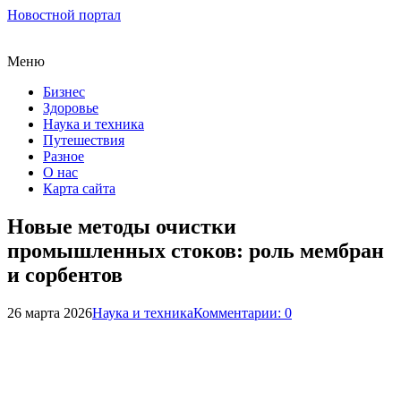
Новостной портал
Меню
Бизнес
Здоровье
Наука и техника
Путешествия
Разное
О нас
Карта сайта
Новые методы очистки
промышленных стоков: роль мембран
и сорбентов
26 марта 2026
Наука и техника
Комментарии: 0