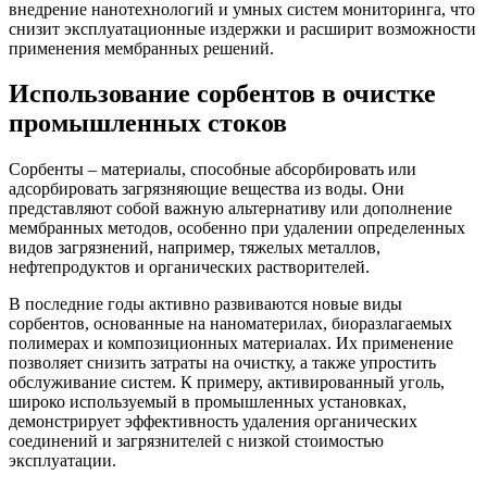
внедрение нанотехнологий и умных систем мониторинга, что
снизит эксплуатационные издержки и расширит возможности
применения мембранных решений.
Использование сорбентов в очистке
промышленных стоков
Сорбенты – материалы, способные абсорбировать или
адсорбировать загрязняющие вещества из воды. Они
представляют собой важную альтернативу или дополнение
мембранных методов, особенно при удалении определенных
видов загрязнений, например, тяжелых металлов,
нефтепродуктов и органических растворителей.
В последние годы активно развиваются новые виды
сорбентов, основанные на наноматерилах, биоразлагаемых
полимерах и композиционных материалах. Их применение
позволяет снизить затраты на очистку, а также упростить
обслуживание систем. К примеру, активированный уголь,
широко используемый в промышленных установках,
демонстрирует эффективность удаления органических
соединений и загрязнителей с низкой стоимостью
эксплуатации.