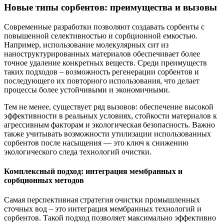
Новые типы сорбентов: преимущества и вызовы
Современные разработки позволяют создавать сорбенты с
повышенной селективностью и сорбционной емкостью.
Например, использование молекулярных сит из
наноструктурированных материалов обеспечивает более
точное удаление конкретных веществ. Среди преимуществ
таких подходов – возможность регенерации сорбентов и
последующего их повторного использования, что делает
процессы более устойчивыми и экономичными.
Тем не менее, существует ряд вызовов: обеспечение высокой
эффективности в реальных условиях, стойкости материалов к
агрессивным факторам и экологическая безопасность. Важно
также учитывать возможности утилизации использованных
сорбентов после насыщения — это ключ к снижению
экологического следа технологий очистки.
Комплексный подход: интеграция мембранных и
сорбционных методов
Самая перспективная стратегия очистки промышленных
сточных вод – это интеграция мембранных технологий и
сорбентов. Такой подход позволяет максимально эффективно