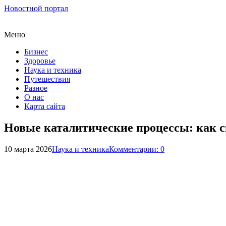
Новостной портал
Меню
Бизнес
Здоровье
Наука и техника
Путешествия
Разное
О нас
Карта сайта
Новые каталитические процессы: как 
10 марта 2026
Наука и техника
Комментарии: 0