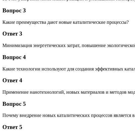
Вопрос 3
Какие преимущества дают новые каталитические процессы?
Ответ 3
Минимизация энергетических затрат, повышение экологическо
Вопрос 4
Какие технологии используют для создания эффективных ката
Ответ 4
Применение нанотехнологий, новых материалов и методов мод
Вопрос 5
Почему внедрение новых каталитических процессов является
Ответ 5