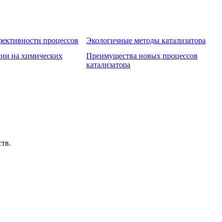
ективности процессов
Экологичные методы катализатора
гии на химических
Преимущества новых процессов
катализатора
тв.