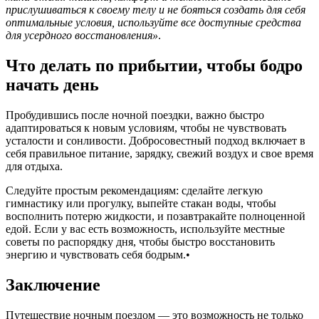
прислушиваться к своему телу и не бояться создать для себя
оптимальные условия, используйте все доступные средства
для усердного восстановления»
.
Что делать по прибытии, чтобы бодро
начать день
Пробудившись после ночной поездки, важно быстро
адаптироваться к новым условиям, чтобы не чувствовать
усталости и сонливости. Добросовестный подход включает в
себя правильное питание, зарядку, свежий воздух и свое время
для отдыха.
Следуйте простым рекомендациям: сделайте легкую
гимнастику или прогулку, выпейте стакан воды, чтобы
восполнить потерю жидкости, и позавтракайте полноценной
едой. Если у вас есть возможность, используйте местные
советы по распорядку дня, чтобы быстро восстановить
энергию и чувствовать себя бодрым.•
Заключение
Путешествие ночным поездом — это возможность не только