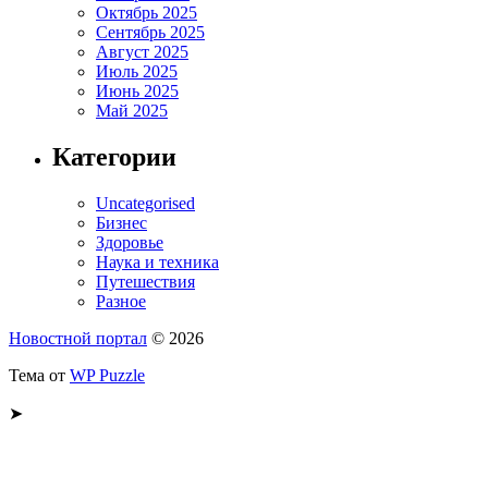
Октябрь 2025
Сентябрь 2025
Август 2025
Июль 2025
Июнь 2025
Май 2025
Категории
Uncategorised
Бизнес
Здоровье
Наука и техника
Путешествия
Разное
Новостной портал
© 2026
Тема от
WP Puzzle
➤