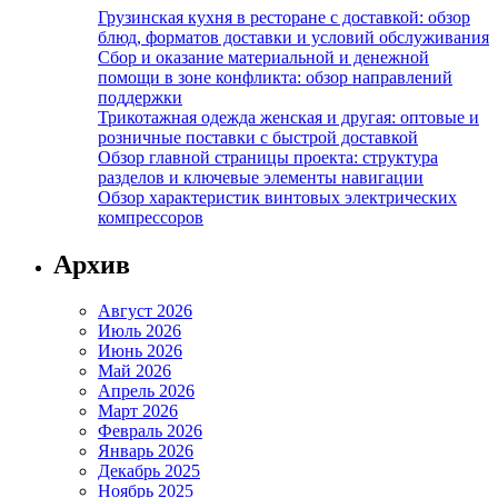
Грузинская кухня в ресторане с доставкой: обзор
блюд, форматов доставки и условий обслуживания
Сбор и оказание материальной и денежной
помощи в зоне конфликта: обзор направлений
поддержки
Трикотажная одежда женская и другая: оптовые и
розничные поставки с быстрой доставкой
Обзор главной страницы проекта: структура
разделов и ключевые элементы навигации
Обзор характеристик винтовых электрических
компрессоров
Архив
Август 2026
Июль 2026
Июнь 2026
Май 2026
Апрель 2026
Март 2026
Февраль 2026
Январь 2026
Декабрь 2025
Ноябрь 2025