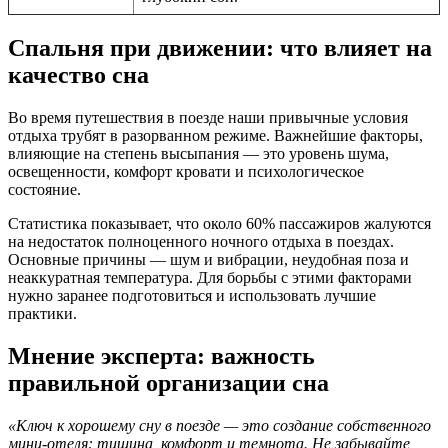
Спальня при движении: что влияет на
качество сна
Во время путешествия в поезде наши привычные условия
отдыха трубят в разорванном режиме. Важнейшие факторы,
влияющие на степень высыпания — это уровень шума,
освещенности, комфорт кровати и психологическое
состояние.
Статистика показывает, что около 60% пассажиров жалуются
на недостаток полноценного ночного отдыха в поездах.
Основные причины — шум и вибрации, неудобная поза и
неаккуратная температура. Для борьбы с этими факторами
нужно заранее подготовиться и использовать лучшие
практики.
Мнение эксперта: важность
правильной организации сна
«Ключ к хорошему сну в поезде — это создание собственного
мини-отеля: тишина, комфорт и темнота. Не забывайте