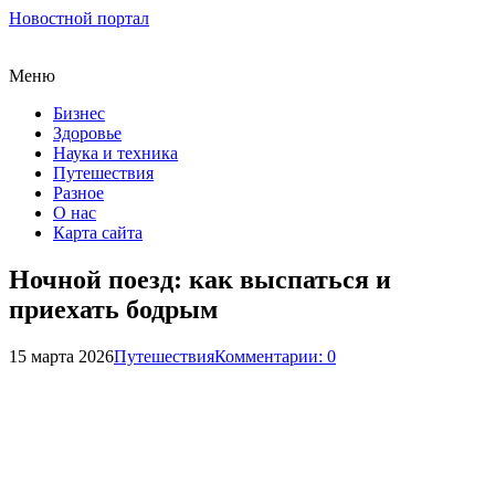
Новостной портал
Меню
Бизнес
Здоровье
Наука и техника
Путешествия
Разное
О нас
Карта сайта
Ночной поезд: как выспаться и
приехать бодрым
15 марта 2026
Путешествия
Комментарии: 0