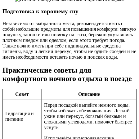
Подготовка к хорошему сну
Независимо от выбранного места, рекомендуется взять с
собой небольшие предметы для повышения комфорта: мягкую
подушку, запонки или повязку на глаза, бережно укутавшись
плотным пледом или одеялом, если этого требует погода.
Также важно иметь при себе индивидуальные средства
гигиены, воду и легкий перекус, чтобы не будить соседей и не
иметь необходимости вставать ночью в поисках воды.
Практические советы для
комфортного ночного отдыха в поезде
Совет
Описание
Перед посадкой выпейте немного воды,
чтобы избежать обезвоживания. Легкий
Гидратация и
ужин или перекус, богатый белками и
питание
сложными углеводами, поможет быстрее
уснуть.
Используйте шумоподавляющие