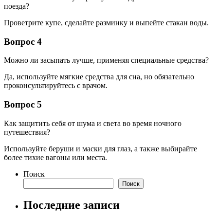
поезда?
Проветрите купе, сделайте разминку и выпейте стакан воды.
Вопрос 4
Можно ли засыпать лучше, применяя специальные средства?
Да, используйте мягкие средства для сна, но обязательно
проконсультируйтесь с врачом.
Вопрос 5
Как защитить себя от шума и света во время ночного
путешествия?
Используйте беруши и маски для глаз, а также выбирайте
более тихие вагоны или места.
Поиск
Поиск
Последние записи