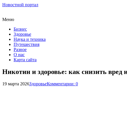
Новостной портал
Меню
Бизнес
Здоровье
Наука и техника
Путешествия
Разное
О нас
Карта сайта
Никотин и здоровье: как снизить вред 
19 марта 2026
Здоровье
Комментарии: 0