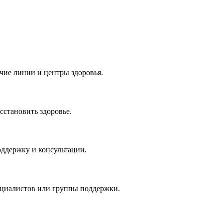
ячие линии и центры здоровья.
сстановить здоровье.
ддержку и консультации.
ециалистов или группы поддержки.