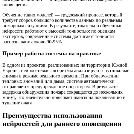
оповещения.
Обучение таких моделей — трудоемкий процесс, который
требует сборов большого количества данных по реальным
пожарным ситуациям. В результате, тщательно обученные
нейросети работают с высокой точностью: по оценкам
экспертов, современные системы достигают точности
распознавания около 90-95%.
Пример работы системы на практике
В одном из проектов, реализованных на территории Южной
Европы, нейросетевые алгоритмы анализируют спутниковые
снимки в режиме реального времени. При обнаружении
тепловых аномалий или дыма, системе автоматически
отправляется предупреждение операторам. В результате
задержка обнаружения пожара сокращается до нескольких
минут, что значительно повышает шансы на локализацию и
тушение очага.
Преимущества использования
нейросетей для раннего оповещения