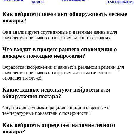
видео
реагировани
Как нейросети помогают обнаруживать лесные
пожары?
Они анализируют спутниковые и наземные данные для
выявления признаков возгорания на ранних стадиях.
Что входит в процесс раннего оповещения о
пожаре с помощью нейросетей?
Обработка изображений и данных в реальном времени для
выявления признаков возгорания и автоматического
оповещения служб.
Какие данные используют нейросети для
обнаружения пожара?
Спутниковые снимки, радиолокационные данные и
температурные показатели с поверхности.
Как нейросеть определяет наличие лесного
пожара?