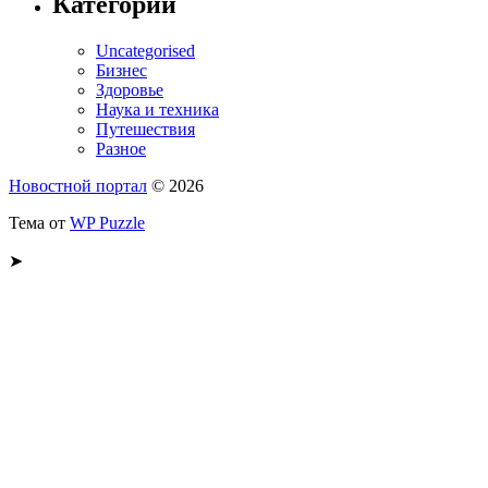
Категории
Uncategorised
Бизнес
Здоровье
Наука и техника
Путешествия
Разное
Новостной портал
© 2026
Тема от
WP Puzzle
➤