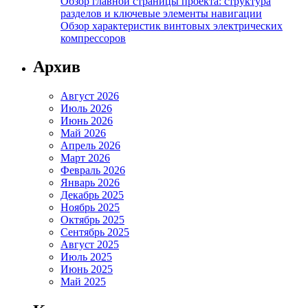
Обзор главной страницы проекта: структура
разделов и ключевые элементы навигации
Обзор характеристик винтовых электрических
компрессоров
Архив
Август 2026
Июль 2026
Июнь 2026
Май 2026
Апрель 2026
Март 2026
Февраль 2026
Январь 2026
Декабрь 2025
Ноябрь 2025
Октябрь 2025
Сентябрь 2025
Август 2025
Июль 2025
Июнь 2025
Май 2025