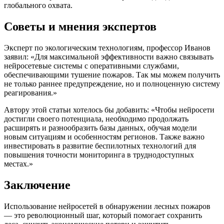
глобального охвата.
Советы и мнения экспертов
Эксперт по экологическим технологиям, профессор Иванов
заявил: «Для максимальной эффективности важно связывать
нейросетевые системы с оперативными службами,
обеспечивающими тушение пожаров. Так мы можем получить
не только раннее предупреждение, но и полноценную систему
реагирования.»
Автору этой статьи хотелось бы добавить: «Чтобы нейросети
достигли своего потенциала, необходимо продолжать
расширять и разнообразить базы данных, обучая модели
новым ситуациям и особенностям регионов. Также важно
инвестировать в развитие беспилотных технологий для
повышения точности мониторинга в труднодоступных
местах.»
Заключение
Использование нейросетей в обнаружении лесных пожаров
— это революционный шаг, который помогает сохранить