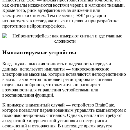
как сигналы искажаются костями черепа и мягкими тканями.
Кроме того, риск артефактов из-за движения или
электрических помех. Тем не менее, ЭЭГ регулярно
используется в исследовательских целях и при разработке
прототипов нейроинтерфейсов.
Имплантируемые устройства
Когда нужна высокая точность и надежность передачи
данных, используют импланты — микроскопические
электродные массивы, которые вставляются непосредственно
в мозг. Такой метод позволяет регистрировать сигналы
отдельных нейронов, что значительно расширяет
возможности для управления устройствами или
восстановления функций.
К примеру, знаменитый случай — устройство BrainGate,
которое позволяет парализованным управлять компьютером с
помощью нейронных сигналов. Однако, импланты требуют
аккуратной хирургической установки и несут риски
осложнений и отторжения. В настоящее время ведутся