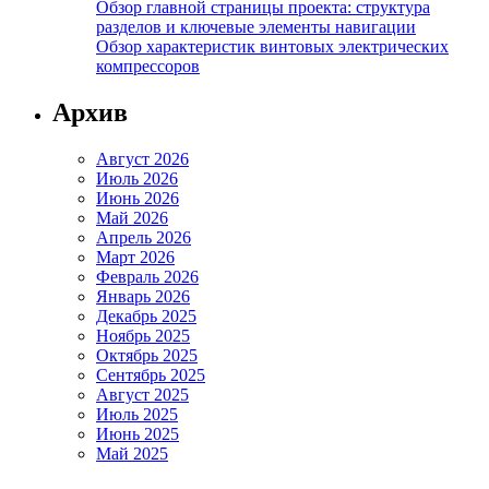
Обзор главной страницы проекта: структура
разделов и ключевые элементы навигации
Обзор характеристик винтовых электрических
компрессоров
Архив
Август 2026
Июль 2026
Июнь 2026
Май 2026
Апрель 2026
Март 2026
Февраль 2026
Январь 2026
Декабрь 2025
Ноябрь 2025
Октябрь 2025
Сентябрь 2025
Август 2025
Июль 2025
Июнь 2025
Май 2025