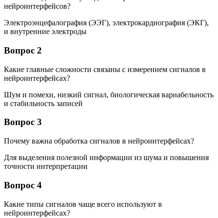
нейроинтерфейсов?
Электроэнцефалография (ЭЭГ), электрокардиография (ЭКГ),
и внутренние электроды
Вопрос 2
Какие главные сложности связаны с измерением сигналов в
нейроинтерфейсах?
Шум и помехи, низкий сигнал, биологическая вариабельность
и стабильность записей
Вопрос 3
Почему важна обработка сигналов в нейроинтерфейсах?
Для выделения полезной информации из шума и повышения
точности интерпретации
Вопрос 4
Какие типы сигналов чаще всего используют в
нейроинтерфейсах?