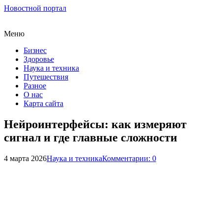
Новостной портал
Меню
Бизнес
Здоровье
Наука и техника
Путешествия
Разное
О нас
Карта сайта
Нейроинтерфейсы: как измеряют
сигнал и где главные сложности
4 марта 2026
Наука и техника
Комментарии: 0