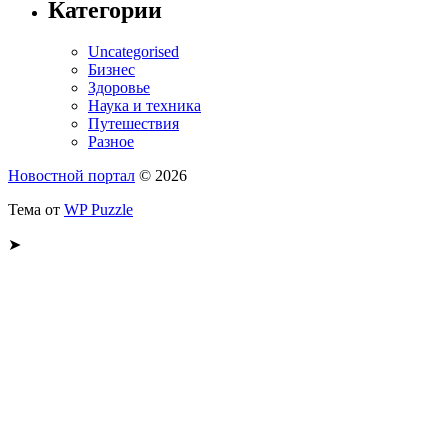
Категории
Uncategorised
Бизнес
Здоровье
Наука и техника
Путешествия
Разное
Новостной портал
© 2026
Тема от
WP Puzzle
➤