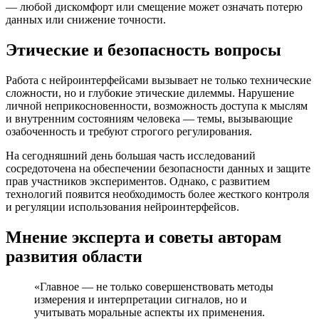
— любой дискомфорт или смещение может означать потерю
данных или снижение точности.
Этические и безопасность вопросы
Работа с нейроинтерфейсами вызывает не только технические
сложности, но и глубокие этические дилеммы. Нарушение
личной неприкосновенности, возможность доступа к мыслям
и внутренним состояниям человека — темы, вызывающие
озабоченность и требуют строгого регулирования.
На сегодняшний день большая часть исследований
сосредоточена на обеспечении безопасности данных и защите
прав участников экспериментов. Однако, с развитием
технологий появится необходимость более жесткого контроля
и регуляции использования нейроинтерфейсов.
Мнение эксперта и советы авторам
развития области
«Главное — не только совершенствовать методы
измерения и интерпретации сигналов, но и
учитывать моральные аспекты их применения.