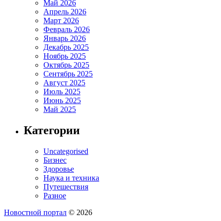
Май 2026
Апрель 2026
Март 2026
Февраль 2026
Январь 2026
Декабрь 2025
Ноябрь 2025
Октябрь 2025
Сентябрь 2025
Август 2025
Июль 2025
Июнь 2025
Май 2025
Категории
Uncategorised
Бизнес
Здоровье
Наука и техника
Путешествия
Разное
Новостной портал
© 2026