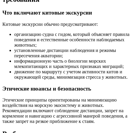
Что включают китовые экскурсии
Китовые экскурсии обычно предусматривают:
организацию судна с гидом, который объясняет правила
поведения и естественные особенности наблюдаемых
животных;
установленные дистанции наблюдения и режимы
пересечения акватории;
информационную часть о биологии морских
млекопитающих и характерных признаках миграций;
движение по маршруту с учетом активности китов и
окружающей среды, минимизация стресса у животных.
Этические нюансы и безопасность
Этические принципы ориентированы на минимизацию
воздействия на морскую экосистему и животных.
Рекомендации включают соблюдение дистанции, запрет на
кормление и навигацию с агрессивной манерой поведения, а
также запрет на резкое приближение к стаям.