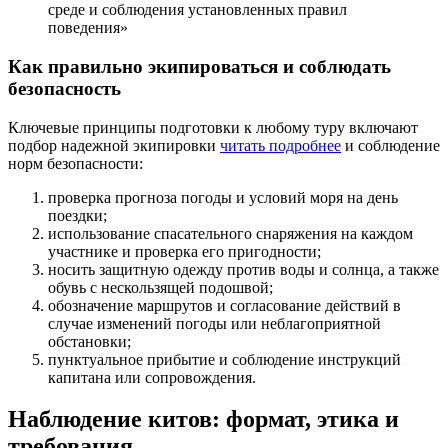
среде и соблюдения установленных правил
поведения»
Как правильно экипироваться и соблюдать
безопасность
Ключевые принципы подготовки к любому туру включают
подбор надежной экипировки
читать подробнее
и соблюдение
норм безопасности:
проверка прогноза погоды и условий моря на день
поездки;
использование спасательного снаряжения на каждом
участнике и проверка его пригодности;
носить защитную одежду против воды и солнца, а также
обувь с нескользящей подошвой;
обозначение маршрутов и согласование действий в
случае изменений погоды или неблагоприятной
обстановки;
пунктуальное прибытие и соблюдение инструкций
капитана или сопровождения.
Наблюдение китов: формат, этика и
требования