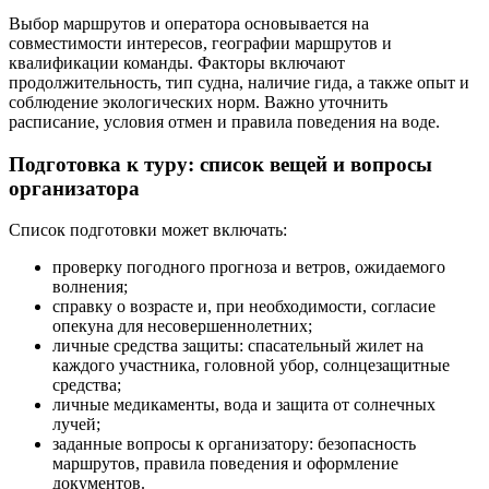
Выбор маршрутов и оператора основывается на
совместимости интересов, географии маршрутов и
квалификации команды. Факторы включают
продолжительность, тип судна, наличие гида, а также опыт и
соблюдение экологических норм. Важно уточнить
расписание, условия отмен и правила поведения на воде.
Подготовка к туру: список вещей и вопросы
организатора
Список подготовки может включать:
проверку погодного прогноза и ветров, ожидаемого
волнения;
справку о возрасте и, при необходимости, согласие
опекуна для несовершеннолетних;
личные средства защиты: спасательный жилет на
каждого участника, головной убор, солнцезащитные
средства;
личные медикаменты, вода и защита от солнечных
лучей;
заданные вопросы к организатору: безопасность
маршрутов, правила поведения и оформление
документов.