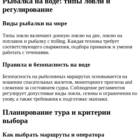
Рыбалка на воде: типы ловли и
регулирование
Виды рыбалки на море
Типы ловли включают донную ловлю на дне, ловлю на
поплавок и рыбалку с trolling. Каждая техника требует
соответствующего снаряжения, подбора приманок и умения
работать с течениями.
Правила и безопасность на воде
Безопасность на рыболовных маршрутах основывается на
ношении спасательных жилетов, мониторинге прогноза and
слежении за состоянием судна. Соблюдение регламентов
регулирует допустимые виды ловли, сезоны и ограничения по
улову, а также требования к подготовке экипажи.
Планирование тура и критерии
выбора
Как выбрать маршруты и оператора