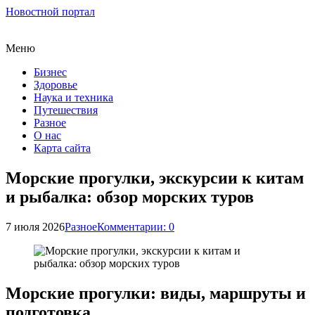
Новостной портал
Меню
Бизнес
Здоровье
Наука и техника
Путешествия
Разное
О нас
Карта сайта
Морские прогулки, экскурсии к китам
и рыбалка: обзор морских туров
7 июля 2026
Разное
Комментарии: 0
Морские прогулки: виды, маршруты и
подготовка