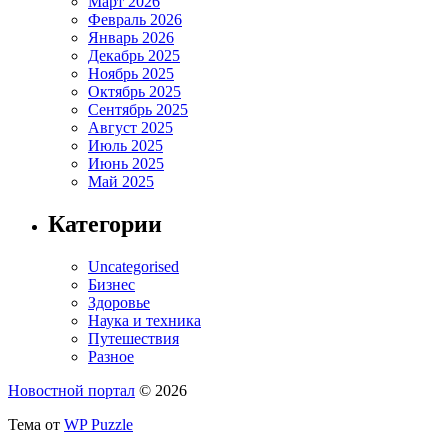
Март 2026
Февраль 2026
Январь 2026
Декабрь 2025
Ноябрь 2025
Октябрь 2025
Сентябрь 2025
Август 2025
Июль 2025
Июнь 2025
Май 2025
Категории
Uncategorised
Бизнес
Здоровье
Наука и техника
Путешествия
Разное
Новостной портал
© 2026
Тема от
WP Puzzle