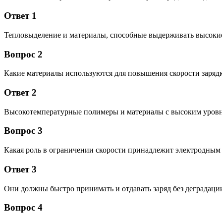
Ответ 1
Тепловыделение и материалы, способные выдерживать высокие 
Вопрос 2
Какие материалы используются для повышения скорости заряд
Ответ 2
Высокотемпературные полимеры и материалы с высоким уровн
Вопрос 3
Какая роль в ограничении скорости принадлежит электродным
Ответ 3
Они должны быстро принимать и отдавать заряд без деградаци
Вопрос 4