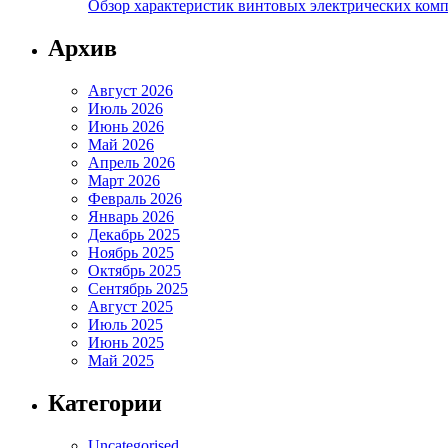
Обзор характеристик винтовых электрических ком
Архив
Август 2026
Июль 2026
Июнь 2026
Май 2026
Апрель 2026
Март 2026
Февраль 2026
Январь 2026
Декабрь 2025
Ноябрь 2025
Октябрь 2025
Сентябрь 2025
Август 2025
Июль 2025
Июнь 2025
Май 2025
Категории
Uncategorised