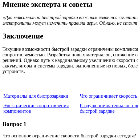
Мнение эксперта и советы
«Для максимально быстрой зарядки важным является сочетан
электролиты могут изменить правила игры. Однако, не стоит
Заключение
Текущие возможности быстрой зарядки ограничены комплексом
сопротивляемостью. Разработка новых материалов, снижение 
решений. Однако путь к кардинальному увеличению скорости 
аккумуляторы и системы зарядки, выполненные из новых, боле
устройств.
Материалы для быстрозарядки
Что ограничивает скорость
Электрические сопротивления
Разрушение материалов пр
компонентов
быстрой зарядке
Вопрос 1
Что основное ограничение скорости быстрой зарядки сегодня?