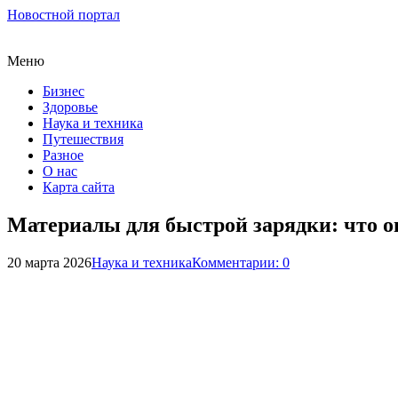
Новостной портал
Меню
Бизнес
Здоровье
Наука и техника
Путешествия
Разное
О нас
Карта сайта
Материалы для быстрой зарядки: что о
20 марта 2026
Наука и техника
Комментарии: 0