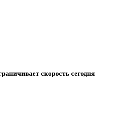
граничивает скорость сегодня